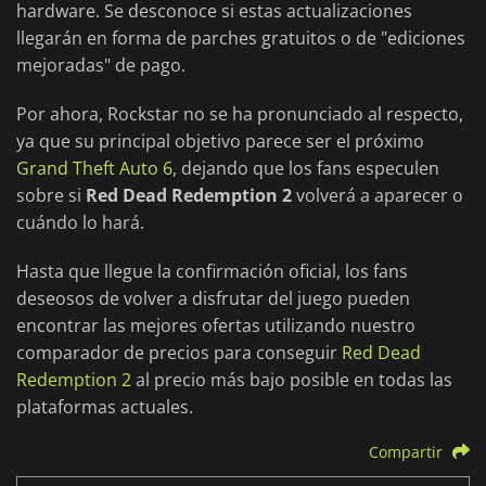
hardware. Se desconoce si estas actualizaciones
llegarán en forma de parches gratuitos o de "ediciones
mejoradas" de pago.
Por ahora, Rockstar no se ha pronunciado al respecto,
ya que su principal objetivo parece ser el próximo
Grand Theft Auto 6
, dejando que los fans especulen
sobre si
Red Dead Redemption 2
volverá a aparecer o
cuándo lo hará.
Hasta que llegue la confirmación oficial, los fans
deseosos de volver a disfrutar del juego pueden
encontrar las mejores ofertas utilizando nuestro
comparador de precios para conseguir
Red Dead
Redemption 2
al precio más bajo posible en todas las
plataformas actuales.
Compartir