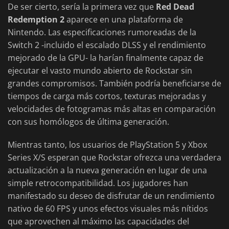
De ser cierto, sería la primera vez que
Red Dead
Redemption 2
aparece en una plataforma de
Nintendo. Las especificaciones rumoreadas de la
Switch 2 -incluido el escalado DLSS y el rendimiento
mejorado de la GPU- la harían finalmente capaz de
ejecutar el vasto mundo abierto de Rockstar sin
grandes compromisos. También podría beneficiarse de
tiempos de carga más cortos, texturas mejoradas y
velocidades de fotogramas más altas en comparación
con sus homólogos de última generación.
Mientras tanto, los usuarios de PlayStation 5 y Xbox
Series X/S esperan que Rockstar ofrezca una verdadera
actualización a la nueva generación en lugar de una
simple retrocompatibilidad. Los jugadores han
manifestado su deseo de disfrutar de un rendimiento
nativo de 60 FPS y unos efectos visuales más nítidos
que aprovechen al máximo las capacidades del