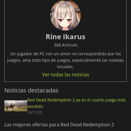
Rine Ikarus
368 Artículo
Un jugador de PC con un amor no correspondido por los
juegos, ama todo tipo de juegos, especialmente las novelas
visuales.
Ver todas las noticias
Noticias destacadas
Red Dead Redemption 2 ya es el cuarto juego más
vendido
13/11/25
Las mejores ofertas para Red Dead Redemption 2