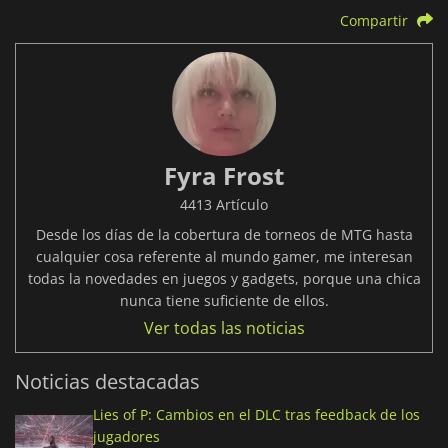
Compartir
Fyra Frost
4413 Artículo
Desde los días de la cobertura de torneos de MTG hasta
cualquier cosa referente al mundo gamer, me interesan
todas la novedades en juegos y gadgets, porque una chica
nunca tiene suficiente de ellos.
Ver todas las noticias
Noticias destacadas
Lies of P: Cambios en el DLC tras feedback de los
jugadores