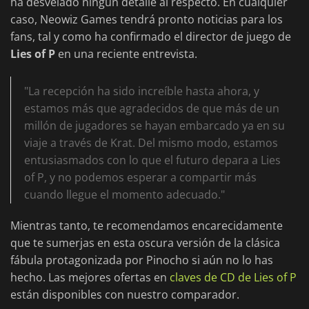
ha desvelado ningún detalle al respecto. En cualquier
caso, Neowiz Games tendrá pronto noticias para los
fans, tal y como ha confirmado el director de juego de
Lies of P
en una reciente entrevista.
"La recepción ha sido increíble hasta ahora, y
estamos más que agradecidos de que más de un
millón de jugadores se hayan embarcado ya en su
viaje a través de Krat. Del mismo modo, estamos
entusiasmados con lo que el futuro depara a Lies
of P, y no podemos esperar a compartir más
cuando llegue el momento adecuado."
Mientras tanto, te recomendamos encarecidamente
que te sumerjas en esta oscura versión de la clásica
fábula protagonizada por Pinocho si aún no lo has
hecho. Las mejores ofertas en
claves de CD de Lies of P
están disponibles con nuestro comparador.