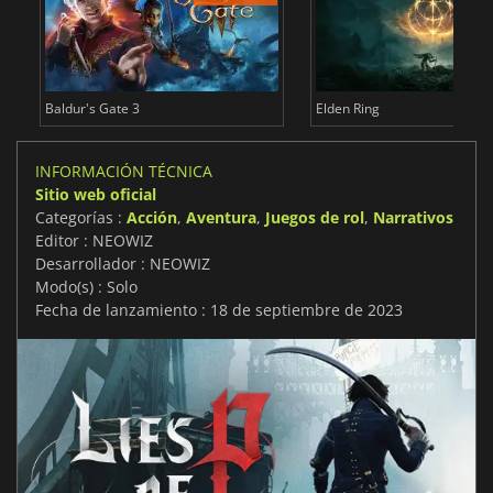
Baldur's Gate 3
Elden Ring
INFORMACIÓN TÉCNICA
Sitio web oficial
Categorías :
Acción
,
Aventura
,
Juegos de rol
,
Narrativos
Editor : NEOWIZ
Desarrollador : NEOWIZ
Modo(s) : Solo
Fecha de lanzamiento : 18 de septiembre de 2023