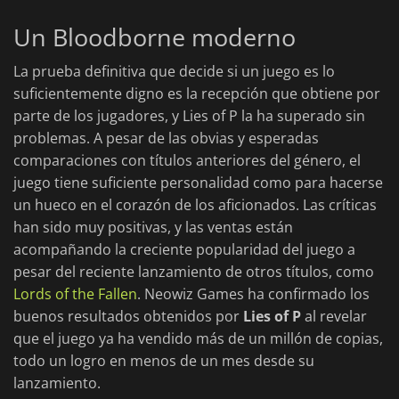
Un Bloodborne moderno
La prueba definitiva que decide si un juego es lo
suficientemente digno es la recepción que obtiene por
parte de los jugadores, y Lies of P la ha superado sin
problemas. A pesar de las obvias y esperadas
comparaciones con títulos anteriores del género, el
juego tiene suficiente personalidad como para hacerse
un hueco en el corazón de los aficionados. Las críticas
han sido muy positivas, y las ventas están
acompañando la creciente popularidad del juego a
pesar del reciente lanzamiento de otros títulos, como
Lords of the Fallen
. Neowiz Games ha confirmado los
buenos resultados obtenidos por
Lies of P
al revelar
que el juego ya ha vendido más de un millón de copias,
todo un logro en menos de un mes desde su
lanzamiento.