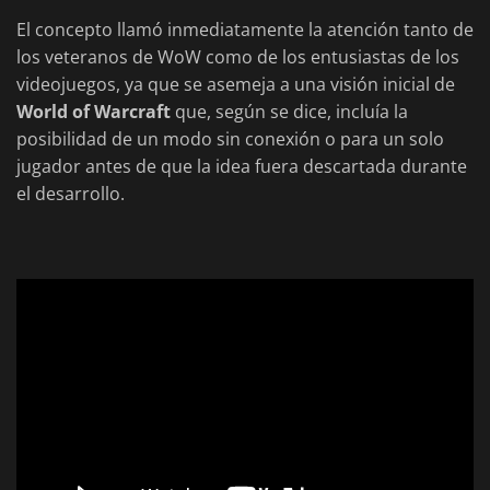
El concepto llamó inmediatamente la atención tanto de
los veteranos de WoW como de los entusiastas de los
videojuegos, ya que se asemeja a una visión inicial de
World of Warcraft
que, según se dice, incluía la
posibilidad de un modo sin conexión o para un solo
jugador antes de que la idea fuera descartada durante
el desarrollo.