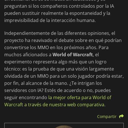
preguntan si los compañeros controlados por la IA
pueden sustituir realmente la espontaneidad y la
imprevisibilidad de la interacción humana.
Independientemente de las diferentes opiniones, el
proyecto ha reavivado el debate sobre en qué podrían
convertirse los MMO en los próximos años. Para
muchos aficionados a
World of Warcraft
, el
experimento representa algo más que un logro
técnico: es la prueba de que una visión largamente
olvidada de un MMO para un solo jugador podría estar,
por fin, al alcance de la mano. ¿Te intrigan los
servidores con IA? Estés de acuerdo o no, puedes
seguir encontrando
la mejor oferta para World of
Warcraft a través de nuestra web comparativa
.
Compartir