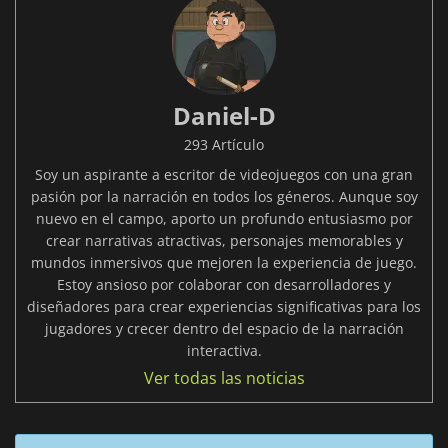
Daniel-D
293 Artículo
Soy un aspirante a escritor de videojuegos con una gran
pasión por la narración en todos los géneros. Aunque soy
nuevo en el campo, aporto un profundo entusiasmo por
crear narrativas atractivas, personajes memorables y
mundos inmersivos que mejoren la experiencia de juego.
Estoy ansioso por colaborar con desarrolladores y
diseñadores para crear experiencias significativas para los
jugadores y crecer dentro del espacio de la narración
interactiva.
Ver todas las noticias