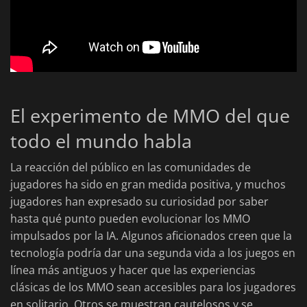
El experimento de MMO del que
todo el mundo habla
La reacción del público en las comunidades de
jugadores ha sido en gran medida positiva, y muchos
jugadores han expresado su curiosidad por saber
hasta qué punto pueden evolucionar los MMO
impulsados por la IA. Algunos aficionados creen que la
tecnología podría dar una segunda vida a los juegos en
línea más antiguos y hacer que las experiencias
clásicas de los MMO sean accesibles para los jugadores
en solitario. Otros se muestran cautelosos y se