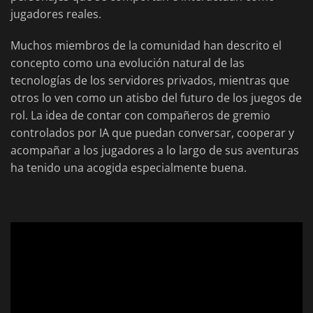
jugadores reales.
Muchos miembros de la comunidad han descrito el
concepto como una evolución natural de las
tecnologías de los servidores privados, mientras que
otros lo ven como un atisbo del futuro de los juegos de
rol. La idea de contar con compañeros de gremio
controlados por IA que puedan conversar, cooperar y
acompañar a los jugadores a lo largo de sus aventuras
ha tenido una acogida especialmente buena.