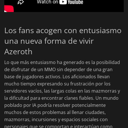
Los fans acogen con entusiasmo
una nueva forma de vivir
Azeroth
Lo que más entusiasmo ha generado es la posibilidad
de disfrutar de un MMO sin depender de una gran
base de jugadores activos. Los aficionados llevan
mucho tiempo expresando su frustración por los
servidores vacíos, las largas colas en las mazmorras y
la dificultad para encontrar clanes fiables. Un mundo
poblado por IA podría resolver potencialmente
muchos de estos problemas al llenar ciudades,
mazmorras, incursiones y espacios sociales con
personajes que se comportan e interactúan como