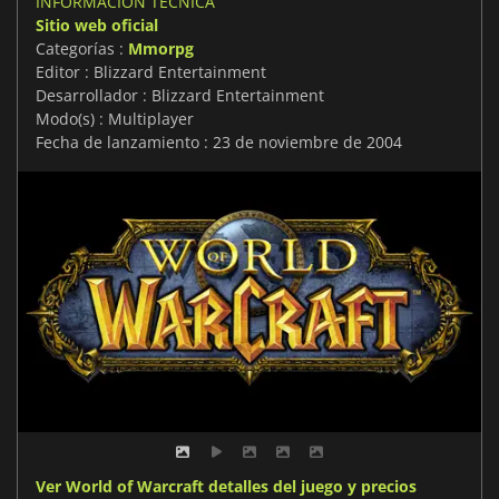
INFORMACIÓN TÉCNICA
Sitio web oficial
Categorías :
Mmorpg
Editor : Blizzard Entertainment
Desarrollador : Blizzard Entertainment
Modo(s) : Multiplayer
Fecha de lanzamiento : 23 de noviembre de 2004
Ver World of Warcraft detalles del juego y precios