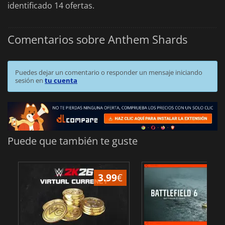
identificado 14 ofertas.
Comentarios sobre Anthem Shards
Puedes dejar un comentario o responder un mensaje iniciando
sesión en
tu cuenta
Puede que también te guste
3.99
€