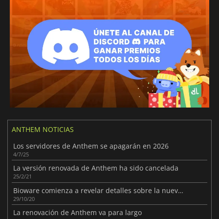
ANTHEM NOTICIAS
Los servidores de Anthem se apagarán en 2026
4/7/25
La versión renovada de Anthem ha sido cancelada
25/2/21
Bioware comienza a revelar detalles sobre la nueva versión de Anthem
29/10/20
La renovación de Anthem va para largo