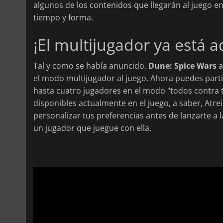
algunos de los contenidos que llegarán al juego e
tiempo y forma.
¡El multijugador ya está a
Tal y como se había anuncido,
Dune: Spice Wars
a
el modo multijugador al juego. Ahora puedes parti
hasta cuatro jugadores en el modo "todos contra to
disponibles actualmente en el juego, a saber, Atr
personalizar tus preferencias antes de lanzarte a l
un jugador que juegue con ella.