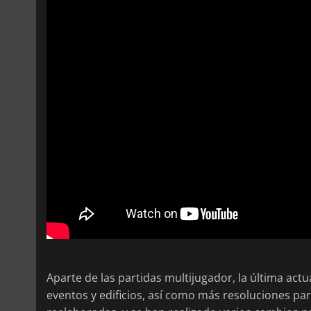
Aparte de las partidas multijugador, la última act
eventos y edificios, así como más resoluciones par