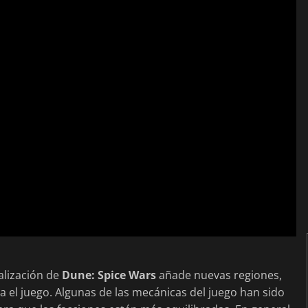
ualización de
Dune: Spice Wars
añade nuevas regiones,
a el juego. Algunas de las mecánicas del juego han sido