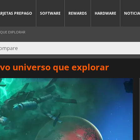
ARJETAS PREPAGO
SOFTWARE
REWARDS
HARDWARE
NOTICIA
 QUE EXPLORAR
vo universo que explorar