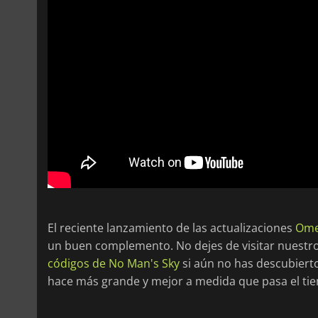
El reciente lanzamiento de las actualizaciones
Om
un buen complemento. No dejes de visitar nuestr
códigos de No Man's Sky
si aún no has descubierto
hace más grande y mejor a medida que pasa el ti