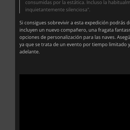
consumidas por la estática. Incluso la habitual
inquietantemente silenciosa".
Si consigues sobrevivir a esta expedición podrás 
incluyen un nuevo compañero, una fragata fantasma
opciones de personalización para las naves. Asegú
ya que se trata de un evento por tiempo limitado 
adelante.