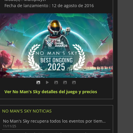
Fecha de lanzamiento : 12 de agosto de 2016
Ver No Man's Sky detalles del juego y precios
NO MAN'S SKY NOTICIAS
No Man's Sky recupera todos los eventos por tiempo limitado anteriores
11/11/25