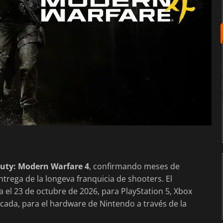
Duty: Modern Warfare 4
, confirmando meses de
trega de la longeva franquicia de shooters. El
 el 23 de octubre de 2026, para PlayStation 5, Xbox
écada, para el hardware de Nintendo a través de la