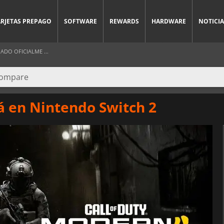
ARJETAS PREPAGO
SOFTWARE
REWARDS
HARDWARE
NOTICIA
DO OFICIALME ...
 en Nintendo Switch 2