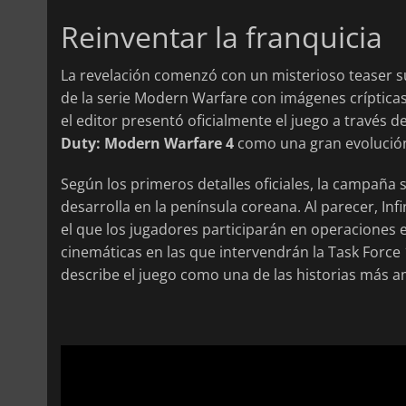
Reinventar la franquicia
La revelación comenzó con un misterioso teaser s
de la serie Modern Warfare con imágenes críptica
el editor presentó oficialmente el juego a través 
Duty: Modern Warfare 4
como una gran evolución 
Según los primeros detalles oficiales, la campaña s
desarrolla en la península coreana. Al parecer, In
el que los jugadores participarán en operaciones 
cinemáticas en las que intervendrán la Task Force 
describe el juego como una de las historias más am