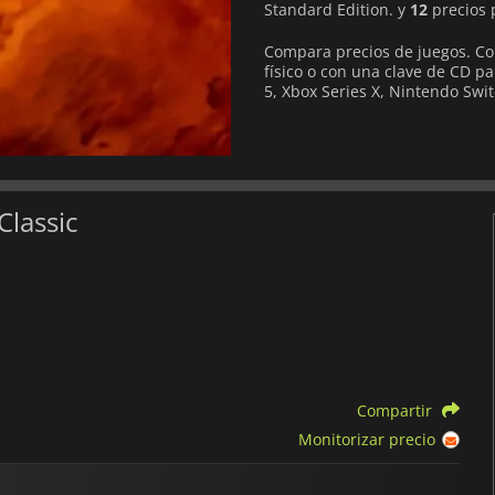
Standard Edition. y
12
precios p
Compara precios de juegos. Co
físico o con una clave de CD p
5, Xbox Series X, Nintendo Swit
Classic
Compartir
Monitorizar precio