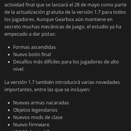
actividad final que se lanzará el 28 de mayo como parte
de la actualización gratuita de la versión 1.7 para todos
los jugadores. Aunque Gearbox aún mantiene en
secreto muchas mecánicas de juego, el estudio ya ha
empezado a dar pistas:
Formas ascendidas
Nuevo botín final
Desafíos más difíciles para los jugadores de alto
nivel.
La versión 1.7 también introducirá varias novedades
importantes, entre las que se incluyen:
Nuevas armas nacaradas
Objetos legendarios
Nuevos mods de clase
Nuevo Firmware