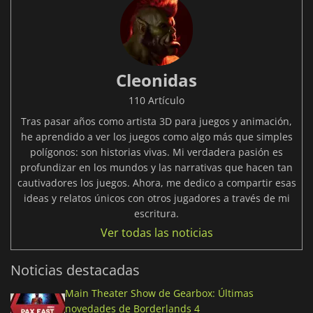
Cleonidas
110 Artículo
Tras pasar años como artista 3D para juegos y animación,
he aprendido a ver los juegos como algo más que simples
polígonos: son historias vivas. Mi verdadera pasión es
profundizar en los mundos y las narrativas que hacen tan
cautivadores los juegos. Ahora, me dedico a compartir esas
ideas y relatos únicos con otros jugadores a través de mi
escritura.
Ver todas las noticias
Noticias destacadas
Main Theater Show de Gearbox: Últimas
novedades de Borderlands 4