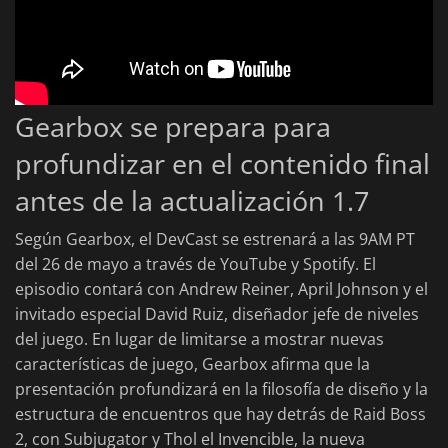
Gearbox se prepara para
profundizar en el contenido final
antes de la actualización 1.7
Según Gearbox, el DevCast se estrenará a las 9AM PT
del 26 de mayo a través de YouTube y Spotify. El
episodio contará con Andrew Reiner, April Johnson y el
invitado especial David Ruiz, diseñador jefe de niveles
del juego. En lugar de limitarse a mostrar nuevas
características de juego, Gearbox afirma que la
presentación profundizará en la filosofía de diseño y la
estructura de encuentros que hay detrás de Raid Boss
2, con Subjugator y Thol el Invencible, la nueva