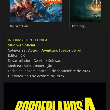
Baldur's Gate 3
Elden Ring
INFORMACIÓN TÉCNICA
Sitio web oficial
Categorías :
Acción
,
Aventura
,
Juegos de rol
Editor : 2K
Desarrollador : Gearbox Software
Modo(s) : Solo, Cooperação
Fecha de lanzamiento : 11 de septiembre de 2025
Switch 2 : 3 de octubre de 2025