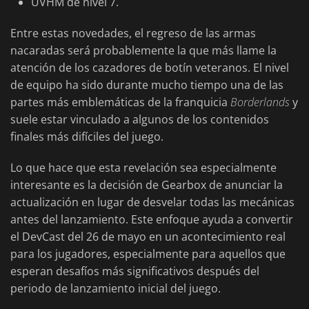
UVHM de nivel 7.
Entre estas novedades, el regreso de las armas
nacaradas será probablemente la que más llame la
atención de los cazadores de botín veteranos. El nivel
de equipo ha sido durante mucho tiempo una de las
partes más emblemáticas de la franquicia
Borderlands
y
suele estar vinculado a algunos de los contenidos
finales más difíciles del juego.
Lo que hace que esta revelación sea especialmente
interesante es la decisión de Gearbox de anunciar la
actualización en lugar de desvelar todas las mecánicas
antes del lanzamiento. Este enfoque ayuda a convertir
el DevCast del 26 de mayo en un acontecimiento real
para los jugadores, especialmente para aquellos que
esperan desafíos más significativos después del
periodo de lanzamiento inicial del juego.