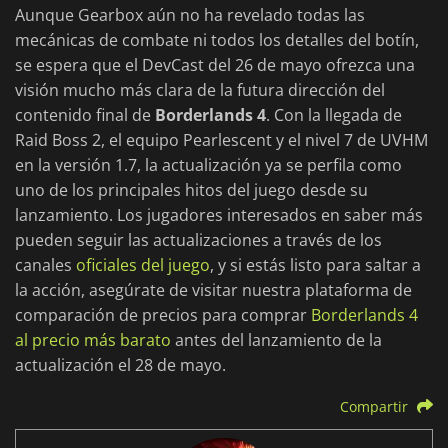
Aunque Gearbox aún no ha revelado todas las
mecánicas de combate ni todos los detalles del botín,
se espera que el DevCast del 26 de mayo ofrezca una
visión mucho más clara de la futura dirección del
contenido final de
Borderlands 4
. Con la llegada de
Raid Boss 2, el equipo Pearlescent y el nivel 7 de UVHM
en la versión 1.7, la actualización ya se perfila como
uno de los principales hitos del juego desde su
lanzamiento. Los jugadores interesados en saber más
pueden seguir las actualizaciones a través de los
canales
oficiales del juego
, y si estás listo para saltar a
la acción, asegúrate de visitar nuestra plataforma de
comparación de precios para comprar
Borderlands 4
al precio más barato
antes del lanzamiento de la
actualización el 28 de mayo.
Compartir