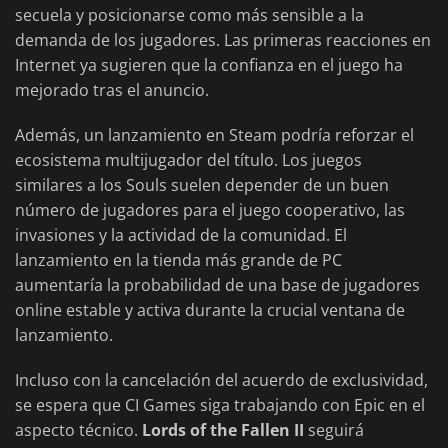
secuela y posicionarse como más sensible a la
demanda de los jugadores. Las primeras reacciones en
Internet ya sugieren que la confianza en el juego ha
mejorado tras el anuncio.
Además, un lanzamiento en Steam podría reforzar el
ecosistema multijugador del título. Los juegos
similares a los Souls suelen depender de un buen
número de jugadores para el juego cooperativo, las
invasiones y la actividad de la comunidad. El
lanzamiento en la tienda más grande de PC
aumentaría la probabilidad de una base de jugadores
online estable y activa durante la crucial ventana de
lanzamiento.
Incluso con la cancelación del acuerdo de exclusividad,
se espera que CI Games siga trabajando con Epic en el
aspecto técnico.
Lords of the Fallen II
seguirá