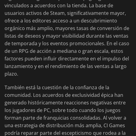
vinculados a acuerdos con la tienda. La base de
usuarios activos de Steam, significativamente mayor,
ofrece a los editores acceso a un descubrimiento
orgánico más amplio, mayores tasas de conversión de
listas de deseos y mayor visibilidad durante las ventas
de temporada y los eventos promocionales. En el caso
de un RPG de acción a mediana o gran escala, estos
factores pueden influir directamente en el impulso del
lanzamiento y en el rendimiento de las ventas a largo
plazo.
También está la cuestión de la confianza de la
comunidad. Los acuerdos de exclusividad épica han
generado históricamente reacciones negativas entre
los jugadores de PC, sobre todo cuando los juegos
forman parte de franquicias consolidadas. Al volver a
una estrategia de distribución más amplia, CI Games
podría reparar parte del escepticismo que rodea a la