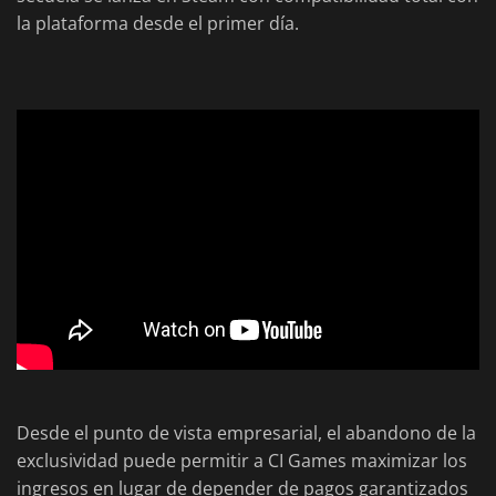
la plataforma desde el primer día.
Desde el punto de vista empresarial, el abandono de la
exclusividad puede permitir a CI Games maximizar los
ingresos en lugar de depender de pagos garantizados