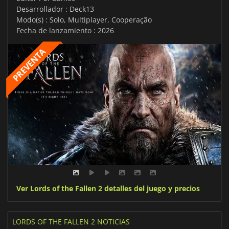
Desarrollador : Deck13
Modo(s) : Solo, Multiplayer, Cooperação
Fecha de lanzamiento : 2026
Ver Lords of the Fallen 2 detalles del juego y precios
LORDS OF THE FALLEN 2 NOTICIAS