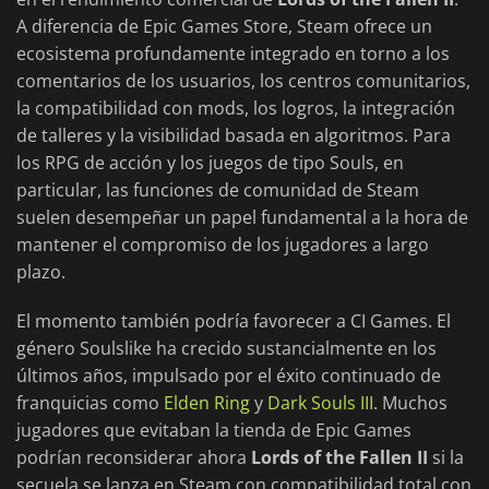
A diferencia de Epic Games Store, Steam ofrece un
ecosistema profundamente integrado en torno a los
comentarios de los usuarios, los centros comunitarios,
la compatibilidad con mods, los logros, la integración
de talleres y la visibilidad basada en algoritmos. Para
los RPG de acción y los juegos de tipo Souls, en
particular, las funciones de comunidad de Steam
suelen desempeñar un papel fundamental a la hora de
mantener el compromiso de los jugadores a largo
plazo.
El momento también podría favorecer a CI Games. El
género Soulslike ha crecido sustancialmente en los
últimos años, impulsado por el éxito continuado de
franquicias como
Elden Ring
y
Dark Souls III
. Muchos
jugadores que evitaban la tienda de Epic Games
podrían reconsiderar ahora
Lords of the Fallen II
si la
secuela se lanza en Steam con compatibilidad total con