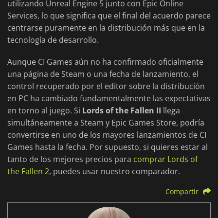
utilizando Unreal Engine 5 junto con Epic Online
Services, lo que significa que el final del acuerdo parece
centrarse puramente en la distribución más que en la
tecnología de desarrollo.
Aunque CI Games aún no ha confirmado oficialmente
una página de Steam o una fecha de lanzamiento, el
control recuperado por el editor sobre la distribución
en PC ha cambiado fundamentalmente las expectativas
en torno al juego. Si
Lords of the Fallen II
llega
simultáneamente a Steam y Epic Games Store, podría
convertirse en uno de los mayores lanzamientos de CI
Games hasta la fecha. Por supuesto, si quieres estar al
tanto de los mejores precios para
comprar Lords of
the Fallen 2
, puedes usar nuestro comparador.
Compartir