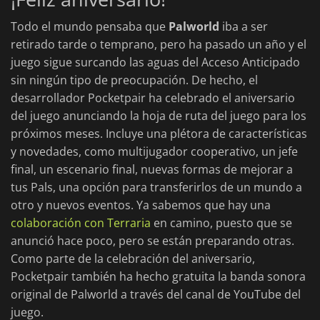
Todo el mundo pensaba que
Palworld
iba a ser
retirado tarde o temprano, pero ha pasado un año y el
juego sigue surcando las aguas del Acceso Anticipado
sin ningún tipo de preocupación. De hecho, el
desarrollador Pocketpair ha celebrado el aniversario
del juego anunciando la hoja de ruta del juego para los
próximos meses. Incluye una plétora de características
y novedades, como multijugador cooperativo, un jefe
final, un escenario final, nuevas formas de mejorar a
tus Pals, una opción para transferirlos de un mundo a
otro y nuevos eventos. Ya sabemos que hay una
colaboración con Terraria
en camino, puesto que se
anunció hace poco, pero se están preparando otras.
Como parte de la celebración del aniversario,
Pocketpair también ha hecho gratuita la banda sonora
original de Palworld a través del canal de YouTube del
juego.