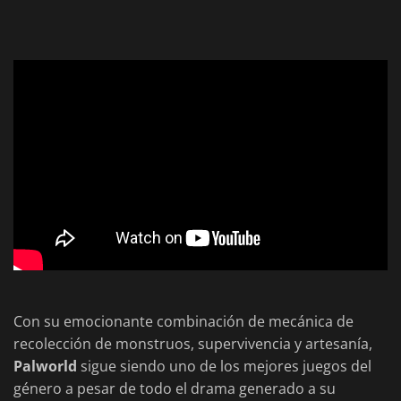
Con su emocionante combinación de mecánica de
recolección de monstruos, supervivencia y artesanía,
Palworld
sigue siendo uno de los mejores juegos del
género a pesar de todo el drama generado a su