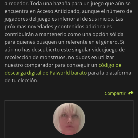
alrededor. Toda una hazaña para un juego que aún se
encuentra en Acceso Anticipado, aunque el número de
jugadores del juego es inferior al de sus inicios. Las
próximas novedades y contenidos adicionales
contribuirán a mantenerlo como una opción sólida
para quienes busquen un referente en el género. Si
aún no has descubierto este singular videojuego de
recolección de monstruos, no dudes en utilizar
nuestro comparador para conseguir un
código de
descarga digital de Palworld barato
para la plataforma
de tu elección.
Compartir