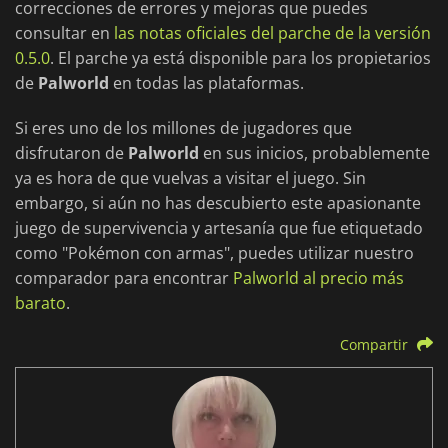
correcciones de errores y mejoras que puedes
consultar en
las notas oficiales del parche de la versión
0.5.0
. El parche ya está disponible para los propietarios
de
Palworld
en todas las plataformas.
Si eres uno de los millones de jugadores que
disfrutaron de
Palworld
en sus inicios, probablemente
ya es hora de que vuelvas a visitar el juego. Sin
embargo, si aún no has descubierto este apasionante
juego de supervivencia y artesanía que fue etiquetado
como "Pokémon con armas", puedes utilizar nuestro
comparador para encontrar
Palworld al precio más
barato
.
Compartir