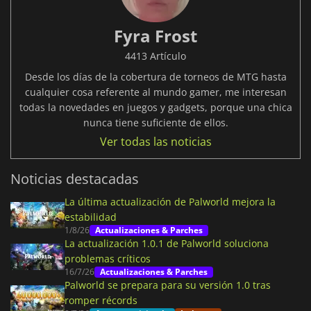
Fyra Frost
4413 Artículo
Desde los días de la cobertura de torneos de MTG hasta
cualquier cosa referente al mundo gamer, me interesan
todas la novedades en juegos y gadgets, porque una chica
nunca tiene suficiente de ellos.
Ver todas las noticias
Noticias destacadas
La última actualización de Palworld mejora la
estabilidad
1/8/26
Actualizaciones & Parches
La actualización 1.0.1 de Palworld soluciona
problemas críticos
16/7/26
Actualizaciones & Parches
Palworld se prepara para su versión 1.0 tras
romper récords