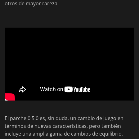
otros de mayor rareza.
El parche 0.5.0 es, sin duda, un cambio de juego en
términos de nuevas características, pero también
incluye una amplia gama de cambios de equilibrio,