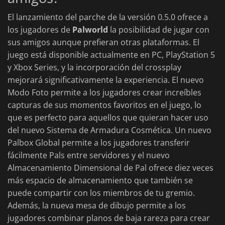
El lanzamiento del parche de la versión 0.5.0 ofrece a
los jugadores de
Palworld
la posibilidad de jugar con
sus amigos aunque prefieran otras plataformas. El
juego está disponible actualmente en PC, PlayStation 5
y Xbox Series, y la incorporación del crossplay
mejorará significativamente la experiencia. El nuevo
Modo Foto permite a los jugadores crear increíbles
capturas de sus momentos favoritos en el juego, lo
que es perfecto para aquellos que quieran hacer uso
del nuevo Sistema de Armadura Cosmética. Un nuevo
Palbox Global permite a los jugadores transferir
fácilmente Pals entre servidores y el nuevo
Almacenamiento Dimensional de Pal ofrece diez veces
más espacio de almacenamiento que también se
puede compartir con los miembros de tu gremio.
Además, la nueva mesa de dibujo permite a los
jugadores combinar planos de baja rareza para crear