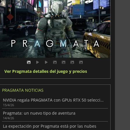
Ver Pragmata detalles del juego y precios
PRAGMATA NOTICIAS
NVIDIA regala PRAGMATA con GPUs RTX 50 seleccionadas
15/4/26
Pragmata: un nuevo tipo de aventura
14/4/26
La expectación por Pragmata está por las nubes