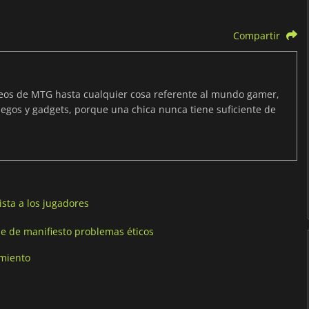
Compartir
neos de MTG hasta cualquier cosa referente al mundo gamer,
egos y gadgets, porque una chica nunca tiene suficiente de
sta a los jugadores
e de manifiesto problemas éticos
amiento