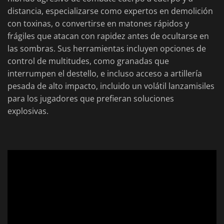
distancia, especializarse como expertos en demolición
con toxinas, o convertirse en matones rápidos y
frágiles que atacan con rapidez antes de ocultarse en
las sombras. Sus herramientas incluyen opciones de
control de multitudes, como granadas que
interrumpen el destello, e incluso acceso a artillería
pesada de alto impacto, incluido un volátil lanzamisiles
para los jugadores que prefieran soluciones
explosivas.