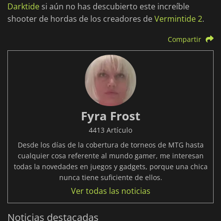
Darktide
si aún no has descubierto este increíble
shooter de hordas de los creadores de
Vermintide 2
.
Compartir
Fyra Frost
4413 Artículo
Desde los días de la cobertura de torneos de MTG hasta
cualquier cosa referente al mundo gamer, me interesan
todas la novedades en juegos y gadgets, porque una chica
nunca tiene suficiente de ellos.
Ver todas las noticias
Noticias destacadas