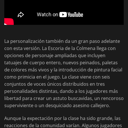
La personalización también da un gran paso adelante
con esta versión. La Escoria de la Colmena llega con
opciones de personaje ampliadas que incluyen
tatuajes de cuerpo entero, nuevos peinados, paletas
de colores más vivos y la introducción de pintura facial
como primicia en el juego. La clase viene con seis
conjuntos de voces únicos distribuidos en tres
personalidades distintas, dando a los jugadores más
libertad para crear un astuto buscavidas, un rencoroso
superviviente o un desquiciado asesino callejero.
Aunque la expectación por la clase ha sido grande, las
reacciones de la comunidad varían. Algunos jugadores