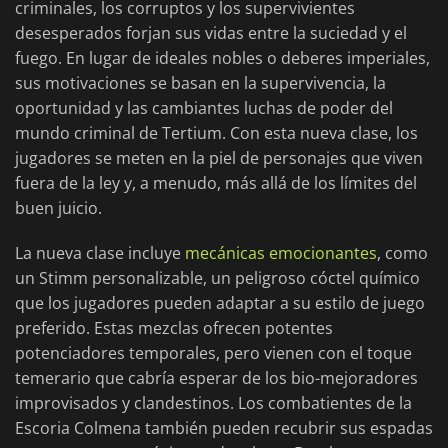
criminales, los corruptos y los supervivientes
desesperados forjan sus vidas entre la suciedad y el
fuego. En lugar de ideales nobles o deberes imperiales,
sus motivaciones se basan en la supervivencia, la
oportunidad y las cambiantes luchas de poder del
mundo criminal de Tertium. Con esta nueva clase, los
jugadores se meten en la piel de personajes que viven
fuera de la ley y, a menudo, más allá de los límites del
buen juicio.
La nueva clase incluye
mecánicas emocionantes
, como
un Stimm personalizable, un peligroso cóctel químico
que los jugadores pueden adaptar a su estilo de juego
preferido. Estas mezclas ofrecen potentes
potenciadores temporales, pero vienen con el toque
temerario que cabría esperar de los bio-mejoradores
improvisados y clandestinos. Los combatientes de la
Escoria Colmena también pueden recubrir sus espadas