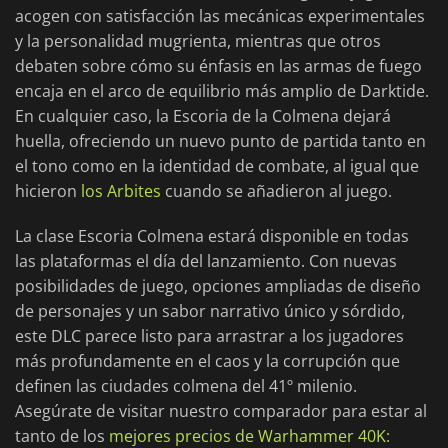
acogen con satisfacción las mecánicas experimentales
y la personalidad mugrienta, mientras que otros
debaten sobre cómo su énfasis en las armas de fuego
encaja en el arco de equilibrio más amplio de Darktide.
En cualquier caso, la Escoria de la Colmena dejará
huella, ofreciendo un nuevo punto de partida tanto en
el tono como en la identidad de combate, al igual que
hicieron
los Arbites
cuando se añadieron al juego.
La clase Escoria Colmena estará disponible en todas
las plataformas el día del lanzamiento. Con nuevas
posibilidades de juego, opciones ampliadas de diseño
de personajes y un sabor narrativo único y sórdido,
este DLC parece listo para arrastrar a los jugadores
más profundamente en el caos y la corrupción que
definen las ciudades colmena del 41º milenio.
Asegúrate de visitar nuestro comparador para estar al
tanto de los
mejores precios de Warhammer 40K: