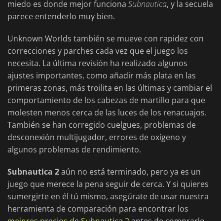
miedo es donde mejor funciona
Subnautica
, y la secuela
parece entenderlo muy bien.
Unknown Worlds también se mueve con rapidez con
correcciones y parches cada vez que el juego los
necesita. La última revisión ha realizado algunos
ajustes importantes, como añadir más plata en las
primeras zonas, más troilita en las últimas y cambiar el
comportamiento de los cabezas de martillo para que
molesten menos cerca de las luces de los renacuajos.
También se han corregido cuelgues, problemas de
desconexión multijugador, errores de oxígeno y
algunos problemas de rendimiento.
Subnautica 2
aún no está terminado, pero ya es un
juego que merece la pena seguir de cerca. Y si quieres
sumergirte en él tú mismo, asegúrate de usar nuestra
herramienta de comparación para encontrar los