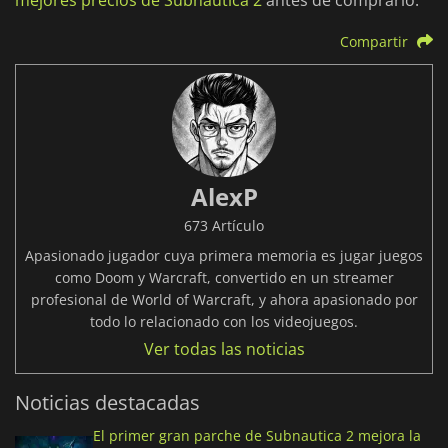
mejores precios de Subnautica 2
antes de comprarlo.
Compartir
AlexP
673 Artículo
Apasionado jugador cuya primera memoria es jugar juegos
como Doom y Warcraft, convertido en un streamer
profesional de World of Warcraft, y ahora apasionado por
todo lo relacionado con los videojuegos.
Ver todas las noticias
Noticias destacadas
El primer gran parche de Subnautica 2 mejora la