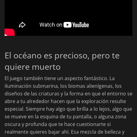
El océano es precioso, pero te
quiere muerto
El juego también tiene un aspecto fantástico. La
iluminación submarina, los biomas alienígenas, los
diseños de las criaturas y la forma en que el entorno se
abre a tu alrededor hacen que la exploración resulte
especial. Siempre hay algo que brilla a lo lejos, algo que
se mueve en la esquina de tu pantalla, o alguna zona
oscura y profunda que te hace cuestionarte si
realmente quieres bajar ahí. Esa mezcla de belleza y