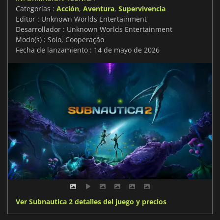
Categorías :
Acción
,
Aventura
,
Supervivencia
Editor : Unknown Worlds Entertainment
Desarrollador : Unknown Worlds Entertainment
Modo(s) : Solo, Cooperação
Fecha de lanzamiento : 14 de mayo de 2026
Ver Subnautica 2 detalles del juego y precios