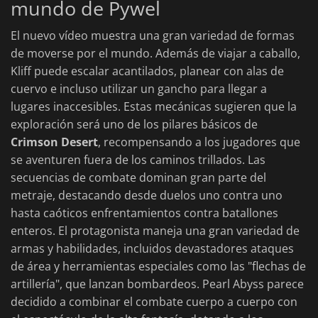
mundo de Pywel
El nuevo vídeo muestra una gran variedad de formas
de moverse por el mundo. Además de viajar a caballo,
Kliff puede escalar acantilados, planear con alas de
cuervo e incluso utilizar un gancho para llegar a
lugares inaccesibles. Estas mecánicas sugieren que la
exploración será uno de los pilares básicos de
Crimson Desert
, recompensando a los jugadores que
se aventuren fuera de los caminos trillados. Las
secuencias de combate dominan gran parte del
metraje, destacando desde duelos uno contra uno
hasta caóticos enfrentamientos contra batallones
enteros. El protagonista maneja una gran variedad de
armas y habilidades, incluidos devastadores ataques
de área y herramientas especiales como las "flechas de
artillería", que lanzan bombardeos. Pearl Abyss parece
decidido a combinar el combate cuerpo a cuerpo con