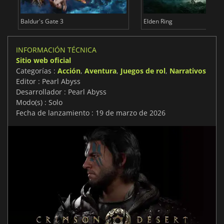
Baldur's Gate 3
Elden Ring
INFORMACIÓN TÉCNICA
Sitio web oficial
Categorías :
Acción
,
Aventura
,
Juegos de rol
,
Narrativos
Editor : Pearl Abyss
Desarrollador : Pearl Abyss
Modo(s) : Solo
Fecha de lanzamiento : 19 de marzo de 2026