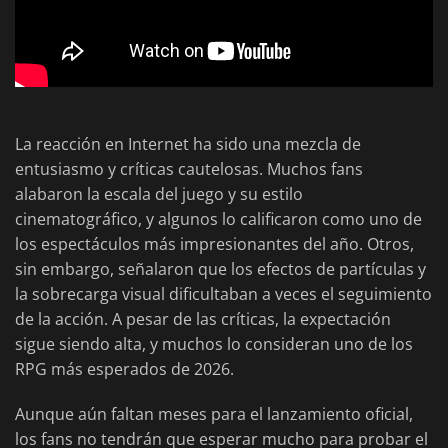
La reacción en Internet ha sido una mezcla de
entusiasmo y críticas cautelosas. Muchos fans
alabaron la escala del juego y su estilo
cinematográfico, y algunos lo calificaron como uno de
los espectáculos más impresionantes del año. Otros,
sin embargo, señalaron que los efectos de partículas y
la sobrecarga visual dificultaban a veces el seguimiento
de la acción. A pesar de las críticas, la expectación
sigue siendo alta, y muchos lo consideran uno de los
RPG más esperados de 2026.
Aunque aún faltan meses para el lanzamiento oficial,
los fans no tendrán que esperar mucho para probar el