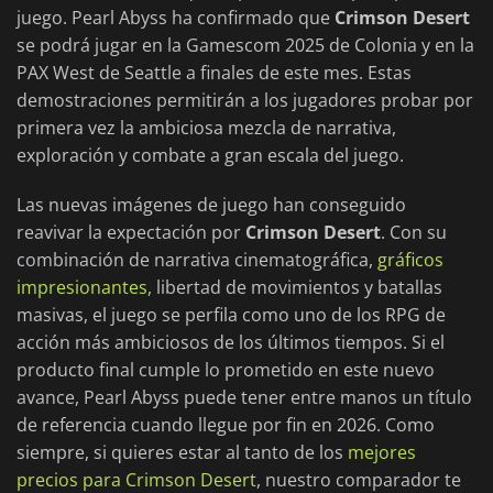
juego. Pearl Abyss ha confirmado que
Crimson Desert
se podrá jugar en la Gamescom 2025 de Colonia y en la
PAX West de Seattle a finales de este mes. Estas
demostraciones permitirán a los jugadores probar por
primera vez la ambiciosa mezcla de narrativa,
exploración y combate a gran escala del juego.
Las nuevas imágenes de juego han conseguido
reavivar la expectación por
Crimson Desert
. Con su
combinación de narrativa cinematográfica,
gráficos
impresionantes
, libertad de movimientos y batallas
masivas, el juego se perfila como uno de los RPG de
acción más ambiciosos de los últimos tiempos. Si el
producto final cumple lo prometido en este nuevo
avance, Pearl Abyss puede tener entre manos un título
de referencia cuando llegue por fin en 2026. Como
siempre, si quieres estar al tanto de los
mejores
precios para Crimson Desert
, nuestro comparador te