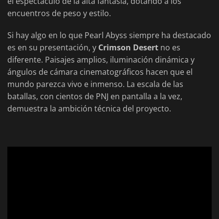
el espectáculo de la alta fantasía, dotando a los
encuentros de peso y estilo.
Si hay algo en lo que Pearl Abyss siempre ha destacado
es en su presentación, y
Crimson Desert
no es
diferente. Paisajes amplios, iluminación dinámica y
ángulos de cámara cinematográficos hacen que el
mundo parezca vivo e inmenso. La escala de las
batallas, con cientos de PNJ en pantalla a la vez,
demuestra la ambición técnica del proyecto.