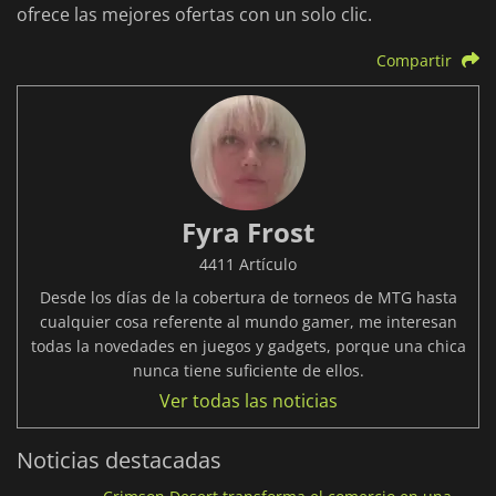
ofrece las mejores ofertas con un solo clic.
Compartir
Fyra Frost
4411 Artículo
Desde los días de la cobertura de torneos de MTG hasta
cualquier cosa referente al mundo gamer, me interesan
todas la novedades en juegos y gadgets, porque una chica
nunca tiene suficiente de ellos.
Ver todas las noticias
Noticias destacadas