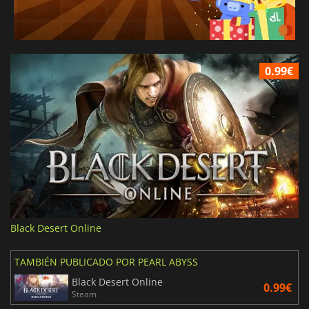
0.99€
Black Desert Online
TAMBIÉN PUBLICADO POR PEARL ABYSS
Black Desert Online
0.99€
Steam