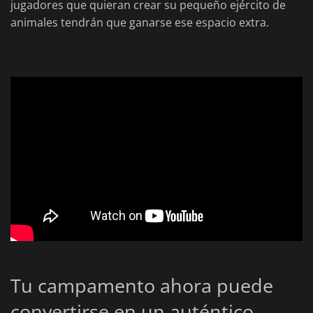
jugadores que quieran crear su pequeño ejército de
animales tendrán que ganarse ese espacio extra.
Tu campamento ahora puede
convertirse en un auténtico