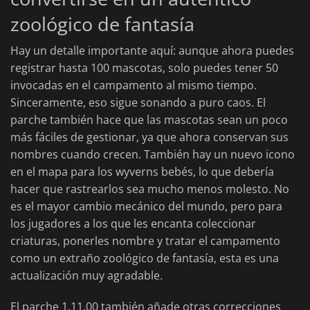
zoológico de fantasía
Hay un detalle importante aquí: aunque ahora puedes
registrar hasta 100 mascotas, solo puedes tener 50
invocadas en el campamento al mismo tiempo.
Sinceramente, eso sigue sonando a puro caos. El
parche también hace que las mascotas sean un poco
más fáciles de gestionar, ya que ahora conservan sus
nombres cuando crecen. También hay un nuevo icono
en el mapa para los wyverns bebés, lo que debería
hacer que rastrearlos sea mucho menos molesto. No
es el mayor cambio mecánico del mundo, pero para
los jugadores a los que les encanta coleccionar
criaturas, ponerles nombre y tratar el campamento
como un extraño zoológico de fantasía, esta es una
actualización muy agradable.
El parche 1.11.00 también añade otras correcciones