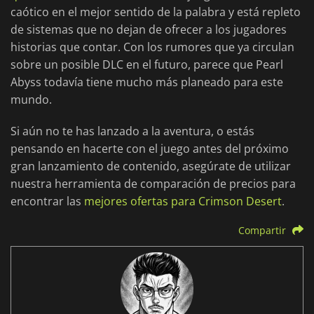
caótico en el mejor sentido de la palabra y está repleto
de sistemas que no dejan de ofrecer a los jugadores
historias que contar. Con los rumores que ya circulan
sobre un posible DLC en el futuro, parece que Pearl
Abyss todavía tiene mucho más planeado para este
mundo.
Si aún no te has lanzado a la aventura, o estás
pensando en hacerte con el juego antes del próximo
gran lanzamiento de contenido, asegúrate de utilizar
nuestra herramienta de comparación de precios para
encontrar las
mejores ofertas para Crimson Desert
.
Compartir