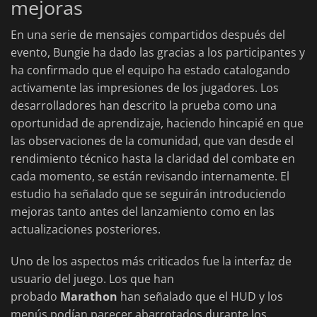
mejoras
En una serie de mensajes compartidos después del
evento, Bungie ha dado las gracias a los participantes y
ha confirmado que el equipo ha estado catalogando
activamente las impresiones de los jugadores. Los
desarrolladores han descrito la prueba como una
oportunidad de aprendizaje, haciendo hincapié en que
las observaciones de la comunidad, que van desde el
rendimiento técnico hasta la claridad del combate en
cada momento, se están revisando internamente. El
estudio ha señalado que se seguirán introduciendo
mejoras tanto antes del lanzamiento como en las
actualizaciones posteriores.
Uno de los aspectos más criticados fue la interfaz de
usuario del juego. Los que han
probado
Marathon
han señalado que el HUD y los
menús podían parecer abarrotados durante los