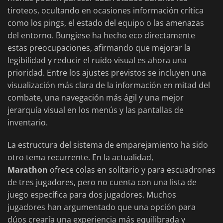
tiroteos, ocultando en ocasiones información crítica
como los pings, el estado del equipo o las amenazas
del entorno. Bungiese ha hecho eco directamente
estas preocupaciones, afirmando que mejorar la
legibilidad y reducir el ruido visual es ahora una
prioridad. Entre los ajustes previstos se incluyen una
visualización más clara de la información en mitad del
combate, una navegación más ágil y una mejor
jerarquía visual en los menús y las pantallas de
inventario.
La estructura del sistema de emparejamiento ha sido
otro tema recurrente. En la actualidad,
Marathon
ofrece colas en solitario y para escuadrones
de tres jugadores, pero no cuenta con una lista de
juego específica para dos jugadores. Muchos
jugadores han argumentado que una opción para
dúos crearía una experiencia más equilibrada y