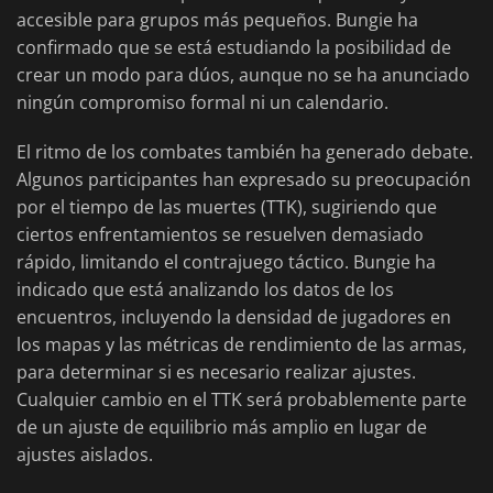
accesible para grupos más pequeños. Bungie ha
confirmado que se está estudiando la posibilidad de
crear un modo para dúos, aunque no se ha anunciado
ningún compromiso formal ni un calendario.
El ritmo de los combates también ha generado debate.
Algunos participantes han expresado su preocupación
por el tiempo de las muertes (TTK), sugiriendo que
ciertos enfrentamientos se resuelven demasiado
rápido, limitando el contrajuego táctico. Bungie ha
indicado que está analizando los datos de los
encuentros, incluyendo la densidad de jugadores en
los mapas y las métricas de rendimiento de las armas,
para determinar si es necesario realizar ajustes.
Cualquier cambio en el TTK será probablemente parte
de un ajuste de equilibrio más amplio en lugar de
ajustes aislados.