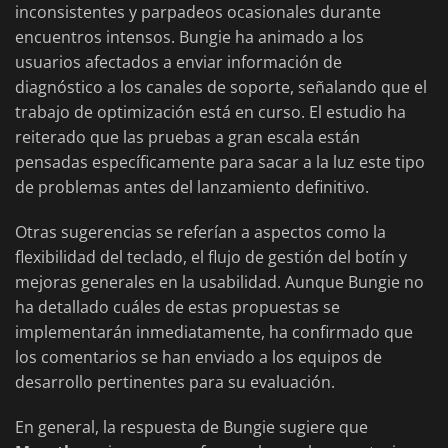
inconsistentes y parpadeos ocasionales durante
encuentros intensos. Bungie ha animado a los
usuarios afectados a enviar información de
diagnóstico a los canales de soporte, señalando que el
trabajo de optimización está en curso. El estudio ha
reiterado que las pruebas a gran escala están
pensadas específicamente para sacar a la luz este tipo
de problemas antes del lanzamiento definitivo.
Otras sugerencias se referían a aspectos como la
flexibilidad del teclado, el flujo de gestión del botín y
mejoras generales en la usabilidad. Aunque Bungie no
ha detallado cuáles de estas propuestas se
implementarán inmediatamente, ha confirmado que
los comentarios se han enviado a los equipos de
desarrollo pertinentes para su evaluación.
En general, la respuesta de Bungie sugiere que