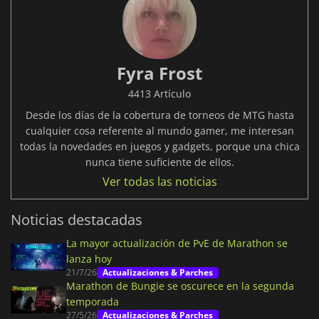
Fyra Frost
4413 Artículo
Desde los días de la cobertura de torneos de MTG hasta
cualquier cosa referente al mundo gamer, me interesan
todas la novedades en juegos y gadgets, porque una chica
nunca tiene suficiente de ellos.
Ver todas las noticias
Noticias destacadas
La mayor actualización de PvE de Marathon se
lanza hoy
21/7/26
Actualizaciones & Parches
Marathon de Bungie se oscurece en la segunda
temporada
27/5/26
Actualizaciones & Parches