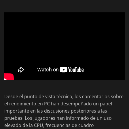
Desde el punto de vista técnico, los comentarios sobre
el rendimiento en PC han desempeñado un papel
importante en las discusiones posteriores a las
pruebas. Los jugadores han informado de un uso
elevado de la CPU, frecuencias de cuadro