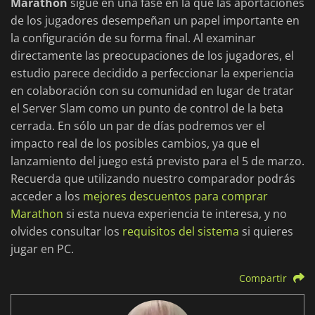
Marathon
sigue en una fase en la que las aportaciones
de los jugadores desempeñan un papel importante en
la configuración de su forma final. Al examinar
directamente las preocupaciones de los jugadores, el
estudio parece decidido a perfeccionar la experiencia
en colaboración con su comunidad en lugar de tratar
el Server Slam como un punto de control de la beta
cerrada. En sólo un par de días podremos ver el
impacto real de los posibles cambios, ya que el
lanzamiento del juego está previsto para el 5 de marzo.
Recuerda que utilizando nuestro comparador podrás
acceder a los
mejores descuentos para comprar
Marathon
si esta nueva experiencia te interesa, y no
olvides consultar los
requisitos del sistema
si quieres
jugar en PC.
Compartir