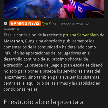
GAMING NEWS
Fyra Frost
-
3 mar 2026, 19:00
- 52
comentarios
Tras la conclusión de la reciente
prueba Server Slam
de
Marathon
, Bungie ha abordado públicamente los
comentarios de la comunidad y ha detallado cómo
influirán las aportaciones de los jugadores en el
desarrollo continuo de su próximo shooter de
extracción. La prueba de juego a gran escala se diseñó
no sólo para poner a prueba los servidores antes del
lanzamiento, sino también para evaluar los sistemas
centrales, el equilibrio de las armas y la usabilidad en
condiciones reales.
El estudio abre la puerta a