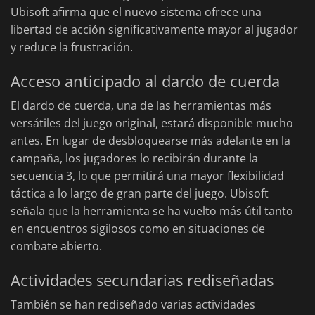
Ubisoft afirma que el nuevo sistema ofrece una
libertad de acción significativamente mayor al jugador
y reduce la frustración.
Acceso anticipado al dardo de cuerda
El dardo de cuerda, una de las herramientas más
versátiles del juego original, estará disponible mucho
antes. En lugar de desbloquearse más adelante en la
campaña, los jugadores lo recibirán durante la
secuencia 3, lo que permitirá una mayor flexibilidad
táctica a lo largo de gran parte del juego. Ubisoft
señala que la herramienta se ha vuelto más útil tanto
en encuentros sigilosos como en situaciones de
combate abierto.
Actividades secundarias rediseñadas
También se han rediseñado varias actividades