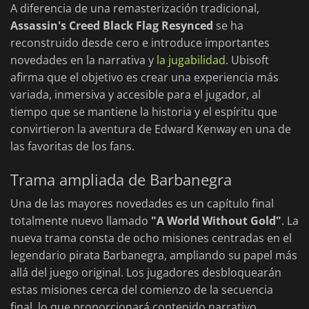
A diferencia de una remasterización tradicional,
Assassin's Creed Black Flag Resynced
se ha
reconstruido desde cero e introduce importantes
novedades en la narrativa y
la jugabilidad
. Ubisoft
afirma que el objetivo es crear una experiencia más
variada, inmersiva y accesible para el jugador, al
tiempo que se mantiene la historia y el espíritu que
convirtieron la aventura de Edward Kenway en una de
las favoritas de los fans.
Trama ampliada de Barbanegra
Una de las mayores novedades es un capítulo final
totalmente nuevo llamado
"A World Without Gold"
. La
nueva trama consta de ocho misiones centradas en el
legendario pirata Barbanegra, ampliando su papel más
allá del juego original. Los jugadores desbloquearán
estas misiones cerca del comienzo de la secuencia
final, lo que proporcionará contenido narrativo