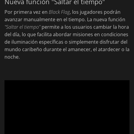
Nueva función "Saltar el tiempo"
Por primera vez en
Black Flag
, los jugadores podrán
avanzar manualmente en el tiempo. La nueva función
"Saltar el tiempo"
permite a los usuarios cambiar la hora
del día, lo que facilita abordar misiones en condiciones
de iluminación específicas o simplemente disfrutar del
mundo caribeño durante el amanecer, el atardecer o la
noche.