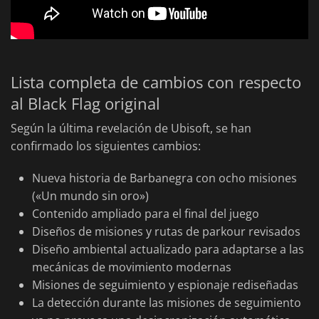
Lista completa de cambios con respecto
al Black Flag original
Según la última revelación de Ubisoft, se han
confirmado los siguientes cambios:
Nueva historia de Barbanegra con ocho misiones
(«Un mundo sin oro»)
Contenido ampliado para el final del juego
Diseños de misiones y rutas de parkour revisados
Diseño ambiental actualizado para adaptarse a las
mecánicas de movimiento modernas
Misiones de seguimiento y espionaje rediseñadas
La detección durante las misiones de seguimiento