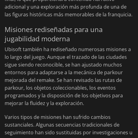
adicional y una exploración más profunda de una de
las figuras históricas más memorables de la franquicia.
Misiones rediseñadas para una
jugabilidad moderna
Ubisoft también ha rediseñado numerosas misiones a
lo largo del juego. Aunque el trazado de las ciudades
sigue siendo reconocible, se han ajustado muchos
entornos para adaptarse a la mecánica de parkour
mejorada del remake. Se han revisado las rutas de
parkour, los objetos coleccionables, los eventos
programados y la disposición de los objetivos para
mejorar la fluidez y la exploración.
Varios tipos de misiones han sufrido cambios
sustanciales. Algunas secuencias tradicionales de
seguimiento han sido sustituidas por investigaciones u