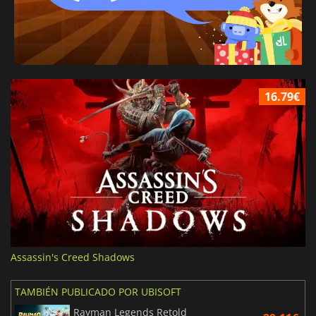
16.79€
Assassin's Creed Shadows
TAMBIÉN PUBLICADO POR UBISOFT
Rayman Legends Retold