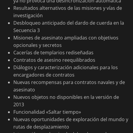
ya no provoca una desincronización automática
Resultados alternativos de las misiones y vías de
investigación
Desbloqueo anticipado del dardo de cuerda en la
Secuencia 3
Misiones de asesinato ampliadas con objetivos
opcionales y secretos
Cacerías de templarios rediseñadas
Contratos de asesino reequilibrados
Diálogos y caracterización adicionales para los
encargadores de contratos
Nuevas recompensas para contratos navales y de
asesinato
Nuevos objetos no disponibles en la versión de
2013
Funcionalidad «Saltar tiempo»
Nuevas oportunidades de exploración del mundo y
rutas de desplazamiento