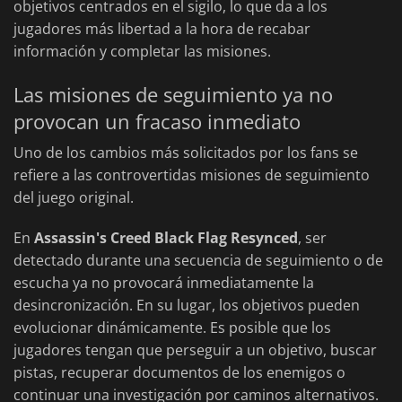
objetivos centrados en el sigilo, lo que da a los
jugadores más libertad a la hora de recabar
información y completar las misiones.
Las misiones de seguimiento ya no
provocan un fracaso inmediato
Uno de los cambios más solicitados por los fans se
refiere a las controvertidas misiones de seguimiento
del juego original.
En
Assassin's Creed Black Flag Resynced
, ser
detectado durante una secuencia de seguimiento o de
escucha ya no provocará inmediatamente la
desincronización. En su lugar, los objetivos pueden
evolucionar dinámicamente. Es posible que los
jugadores tengan que perseguir a un objetivo, buscar
pistas, recuperar documentos de los enemigos o
continuar una investigación por caminos alternativos.