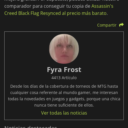
comparador para conseguir tu copia de
Assassin's
Creed Black Flag Resynced al precio más barato
.
Compartir
Fyra Frost
4413 Artículo
Desde los días de la cobertura de torneos de MTG hasta
cualquier cosa referente al mundo gamer, me interesan
todas la novedades en juegos y gadgets, porque una chica
nunca tiene suficiente de ellos.
Ver todas las noticias