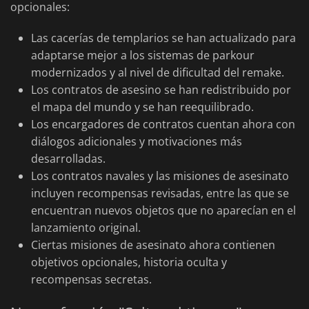
opcionales:
Las cacerías de templarios se han actualizado para
adaptarse mejor a los sistemas de parkour
modernizados y al nivel de dificultad del remake.
Los contratos de asesino se han redistribuido por
el mapa del mundo y se han reequilibrado.
Los encargadores de contratos cuentan ahora con
diálogos adicionales y motivaciones más
desarrolladas.
Los contratos navales y las misiones de asesinato
incluyen recompensas revisadas, entre las que se
encuentran nuevos objetos que no aparecían en el
lanzamiento original.
Ciertas misiones de asesinato ahora contienen
objetivos opcionales, historia oculta y
recompensas secretas.