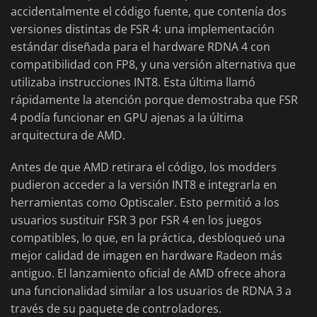
accidentalmente el código fuente, que contenía dos
versiones distintas de FSR 4: una implementación
estándar diseñada para el hardware RDNA 4 con
compatibilidad con FP8, y una versión alternativa que
utilizaba instrucciones INT8. Esta última llamó
rápidamente la atención porque demostraba que FSR
4 podía funcionar en GPU ajenas a la última
arquitectura de AMD.
Antes de que AMD retirara el código, los modders
pudieron acceder a la versión INT8 e integrarla en
herramientas como Optiscaler. Esto permitió a los
usuarios sustituir FSR 3 por FSR 4 en los juegos
compatibles, lo que, en la práctica, desbloqueó una
mejor calidad de imagen en hardware Radeon más
antiguo. El lanzamiento oficial de AMD ofrece ahora
una funcionalidad similar a los usuarios de RDNA 3 a
través de su paquete de controladores.