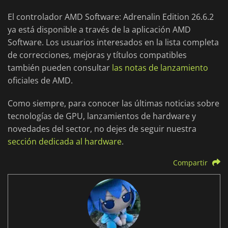
El controlador AMD Software: Adrenalin Edition 26.6.2
ya está disponible a través de la aplicación AMD
Software. Los usuarios interesados en la lista completa
de correcciones, mejoras y títulos compatibles
también pueden consultar
las notas de lanzamiento
oficiales de AMD.
Como siempre, para conocer las últimas noticias sobre
tecnologías de GPU, lanzamientos de hardware y
novedades del sector, no dejes de seguir nuestra
sección dedicada al hardware
.
Compartir