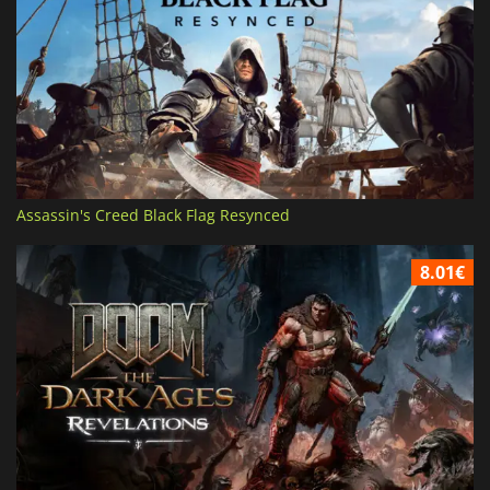
Assassin's Creed Black Flag Resynced
8.01€