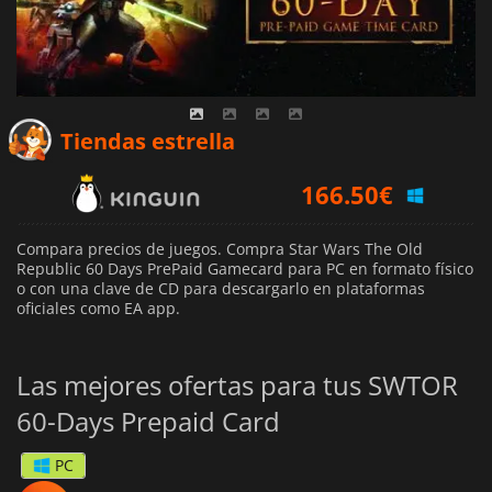
Tiendas estrella
166.50
€
Compara precios de juegos. Compra Star Wars The Old
Republic 60 Days PrePaid Gamecard para PC en formato físico
o con una clave de CD para descargarlo en plataformas
oficiales como EA app.
Las mejores ofertas para tus SWTOR
60-Days Prepaid Card
PC