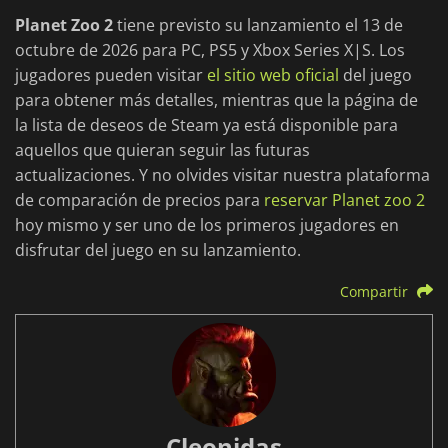
Planet Zoo 2
tiene previsto su lanzamiento el 13 de
octubre de 2026 para PC, PS5 y Xbox Series X|S. Los
jugadores pueden visitar
el sitio web oficial
del juego
para obtener más detalles, mientras que la página de
la lista de deseos de Steam ya está disponible para
aquellos que quieran seguir las futuras
actualizaciones. Y no olvides visitar nuestra plataforma
de comparación de precios para
reservar Planet zoo 2
hoy mismo y ser uno de los primeros jugadores en
disfrutar del juego en su lanzamiento.
Compartir
Cleonidas