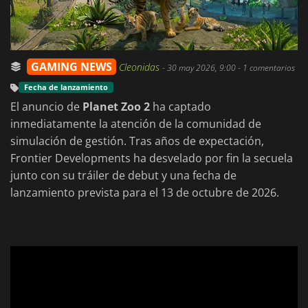
GAMING NEWS
Cleonidas
-
30 may 2026, 9:00
- 1 comentarios
Fecha de lanzamiento
El anuncio de
Planet Zoo 2
ha captado
inmediatamente la atención de la comunidad de
simulación de gestión. Tras años de expectación,
Frontier Developments ha desvelado por fin la secuela
junto con su tráiler de debut y una fecha de
lanzamiento prevista para el 13 de octubre de 2026.