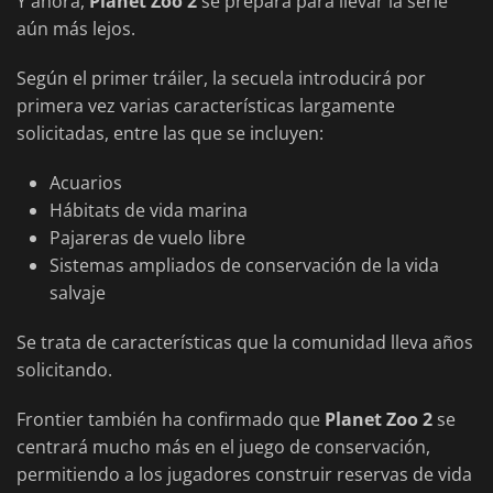
Y ahora,
Planet Zoo 2
se prepara para llevar la serie
aún más lejos.
Según el primer tráiler, la secuela introducirá por
primera vez varias características largamente
solicitadas, entre las que se incluyen:
Acuarios
Hábitats de vida marina
Pajareras de vuelo libre
Sistemas ampliados de conservación de la vida
salvaje
Se trata de características que la comunidad lleva años
solicitando.
Frontier también ha confirmado que
Planet Zoo 2
se
centrará mucho más en el juego de conservación,
permitiendo a los jugadores construir reservas de vida