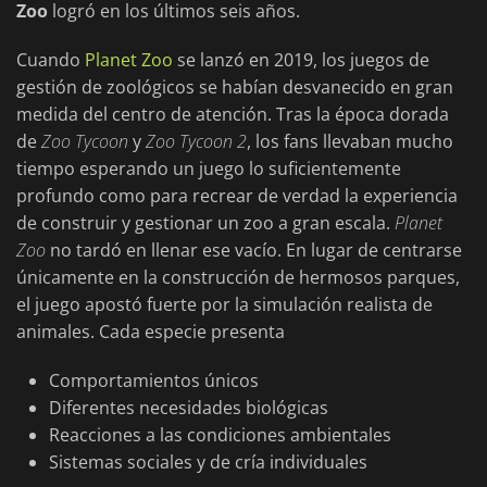
Zoo
logró en los últimos seis años.
Cuando
Planet Zoo
se lanzó en 2019, los juegos de
gestión de zoológicos se habían desvanecido en gran
medida del centro de atención. Tras la época dorada
de
Zoo Tycoon
y
Zoo Tycoon 2
, los fans llevaban mucho
tiempo esperando un juego lo suficientemente
profundo como para recrear de verdad la experiencia
de construir y gestionar un zoo a gran escala.
Planet
Zoo
no tardó en llenar ese vacío. En lugar de centrarse
únicamente en la construcción de hermosos parques,
el juego apostó fuerte por la simulación realista de
animales. Cada especie presenta
Comportamientos únicos
Diferentes necesidades biológicas
Reacciones a las condiciones ambientales
Sistemas sociales y de cría individuales