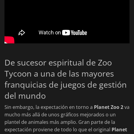
De sucesor espiritual de Zoo
Tycoon a una de las mayores
franquicias de juegos de gestión
del mundo
Sin embargo, la expectación en torno a
Planet Zoo 2
va
mucho más allá de unos gráficos mejorados o un
plantel de animales más amplio. Gran parte de la
expectación proviene de todo lo que el original
Planet