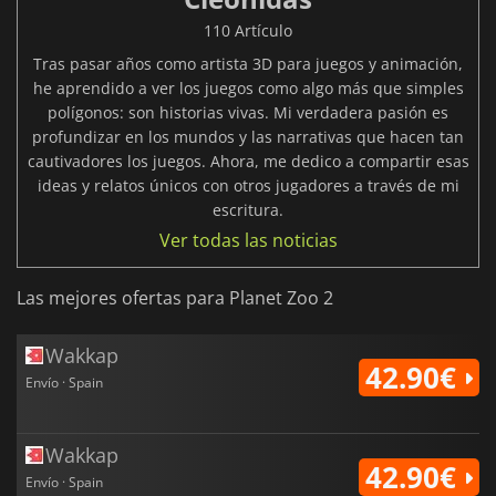
110 Artículo
Tras pasar años como artista 3D para juegos y animación,
he aprendido a ver los juegos como algo más que simples
polígonos: son historias vivas. Mi verdadera pasión es
profundizar en los mundos y las narrativas que hacen tan
cautivadores los juegos. Ahora, me dedico a compartir esas
ideas y relatos únicos con otros jugadores a través de mi
escritura.
Ver todas las noticias
Las mejores ofertas para Planet Zoo 2
Wakkap
42.90€
Envío · Spain
Wakkap
42.90€
Envío · Spain