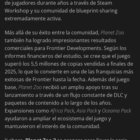
de jugadores durante años a través de Steam
Workshop y su comunidad de blueprint-sharing
extremadamente activa.
Más allá de su éxito entre la comunidad,
Planet Zoo
también ha logrado impresionantes resultados
comerciales para Frontier Developments. Según los
informes financieros del estudio, se cree que el juego
superó los 5,5 millones de copias vendidas a finales de
2025, lo que lo convierte en una de las franquicias más
exitosas de Frontier hasta la fecha. Además del juego
base,
Planet Zoo
recibió un amplio apoyo tras su
lanzamiento a través de un flujo constante de DLC y
paquetes de contenido a lo largo de los años.
Expansiones como
Africa Pack
,
Asia Pack
y
Oceania Pack
ayudaron a ampliar el ecosistema del juego y
mantuvieron el interés de la comunidad.