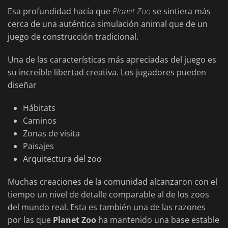
Esa profundidad hacía que
Planet Zoo
se sintiera más
cerca de una auténtica simulación animal que de un
juego de construcción tradicional.
Una de las características más apreciadas del juego es
su increíble libertad creativa. Los jugadores pueden
diseñar
Hábitats
Caminos
Zonas de visita
Paisajes
Arquitectura del zoo
Muchas creaciones de la comunidad alcanzaron con el
tiempo un nivel de detalle comparable al de los zoos
del mundo real. Esta es también una de las razones
por las que
Planet Zoo
ha mantenido una base estable