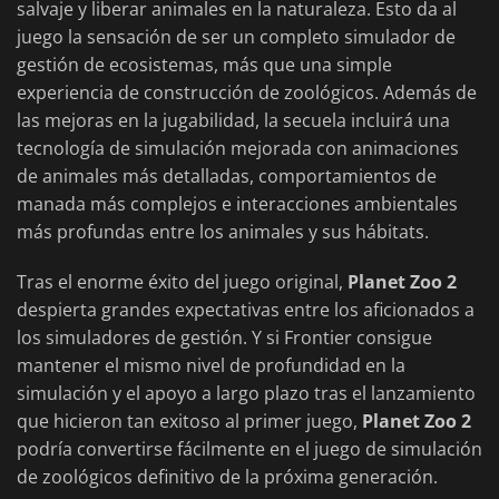
salvaje y liberar animales en la naturaleza. Esto da al
juego la sensación de ser un completo simulador de
gestión de ecosistemas, más que una simple
experiencia de construcción de zoológicos. Además de
las mejoras en la jugabilidad, la secuela incluirá una
tecnología de simulación mejorada con animaciones
de animales más detalladas, comportamientos de
manada más complejos e interacciones ambientales
más profundas entre los animales y sus hábitats.
Tras el enorme éxito del juego original,
Planet Zoo 2
despierta grandes expectativas entre los aficionados a
los simuladores de gestión. Y si Frontier consigue
mantener el mismo nivel de profundidad en la
simulación y el apoyo a largo plazo tras el lanzamiento
que hicieron tan exitoso al primer juego,
Planet Zoo 2
podría convertirse fácilmente en el juego de simulación
de zoológicos definitivo de la próxima generación.