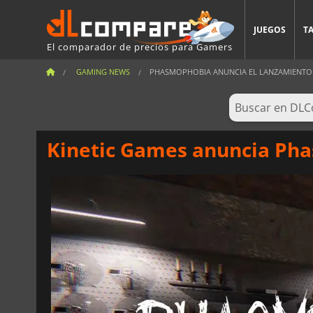
JUEGOS
T
El comparador de precios para Gamers
GAMING NEWS
PHASMOPHOBIA ANUNCIA EL LANZAMIENTO D
Kinetic Games anuncia Pha