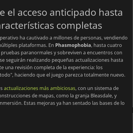
e el acceso anticipado hasta
aracterísticas completas
perativo ha cautivado a millones de personas, vendiendo
últiples plataformas. En
Phasmophobia
, hasta cuatro
n pruebas paranormales y sobreviven a encuentros con
se seguirán realizando pequeñas actualizaciones hasta
te una revisión completa de la experiencia: los
todo", haciendo que el juego parezca totalmente nuevo.
us
actualizaciones más ambiciosas
, con un sistema de
nstrucciones de mapas, como la granja Bleasdale, y
inmersión. Estas mejoras ya han sentado las bases de lo