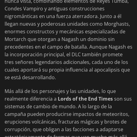
nunca vista, combinando elementos de Reyes Tumba,
Condes Vampiro y antiguas construcciones
nigrománticas en una fuerza aterradora. Junto a él
llegan nuevas y poderosas unidades como Morghasts,
enormes constructos y mecánicas especializadas de
Mortarch que otorgan a Nagash un dominio sin
precedentes en el campo de batalla. Aunque Nagash es
la incorporación principal, el DLC también promete
tres señores legendarios adicionales, cada uno de los
cuales aportará su propia influencia al apocalipsis que
se está desarrollando.
Más allá de los personajes y las unidades, lo que
realmente diferencia a
Lords of the End Times
son sus
sistemas de cambio de mundo. A lo largo de la
campaña pueden producirse impactos de meteoritos,
erupciones volcánicas, fracturas mágicas y brotes de
corrupción, que obligan a las facciones a adaptarse