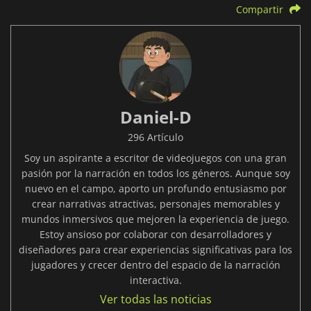
Compartir
Daniel-D
296 Artículo
Soy un aspirante a escritor de videojuegos con una gran
pasión por la narración en todos los géneros. Aunque soy
nuevo en el campo, aporto un profundo entusiasmo por
crear narrativas atractivas, personajes memorables y
mundos inmersivos que mejoren la experiencia de juego.
Estoy ansioso por colaborar con desarrolladores y
diseñadores para crear experiencias significativas para los
jugadores y crecer dentro del espacio de la narración
interactiva.
Ver todas las noticias