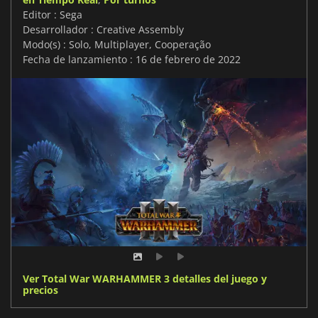
Editor : Sega
Desarrollador : Creative Assembly
Modo(s) : Solo, Multiplayer, Cooperação
Fecha de lanzamiento : 16 de febrero de 2022
Ver Total War WARHAMMER 3 detalles del juego y
precios