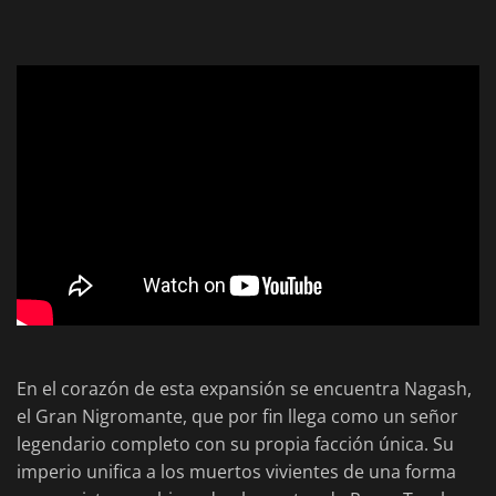
En el corazón de esta expansión se encuentra Nagash,
el Gran Nigromante, que por fin llega como un señor
legendario completo con su propia facción única. Su
imperio unifica a los muertos vivientes de una forma