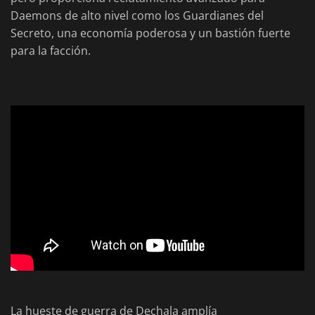
Daemons de alto nivel como los Guardianes del
Secreto, una economía poderosa y un bastión fuerte
para la facción.
La hueste de guerra de Dechala amplía