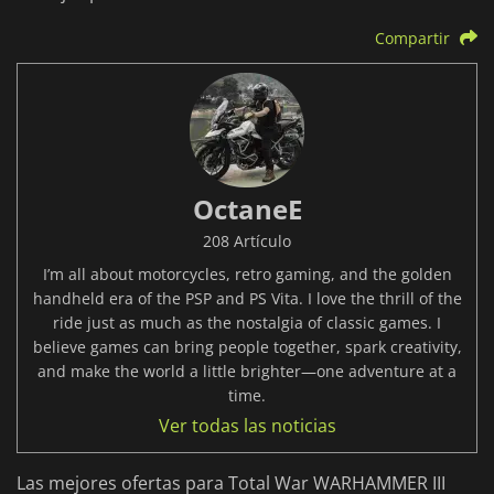
Compartir
OctaneE
208 Artículo
I’m all about motorcycles, retro gaming, and the golden
handheld era of the PSP and PS Vita. I love the thrill of the
ride just as much as the nostalgia of classic games. I
believe games can bring people together, spark creativity,
and make the world a little brighter—one adventure at a
time.
Ver todas las noticias
Las mejores ofertas para Total War WARHAMMER III