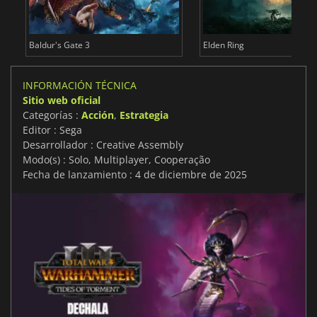
Baldur's Gate 3
Elden Ring
INFORMACIÓN TÉCNICA
Sitio web oficial
Categorías :
Acción
,
Estrategia
Editor : Sega
Desarrollador : Creative Assembly
Modo(s) : Solo, Multiplayer, Cooperação
Fecha de lanzamiento : 4 de diciembre de 2025