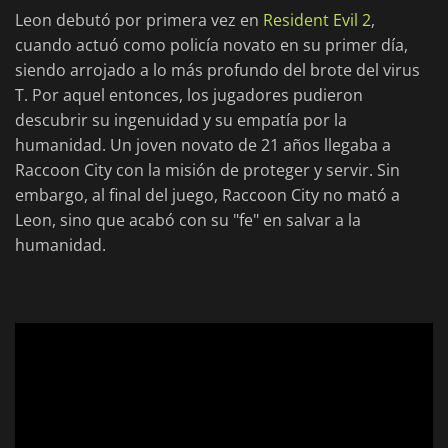
Leon debutó por primera vez en
Resident Evil 2
,
cuando actuó como policía novato en su primer día,
siendo arrojado a lo más profundo del brote del virus
T. Por aquel entonces, los jugadores pudieron
descubrir su ingenuidad y su empatía por la
humanidad. Un joven novato de 21 años llegaba a
Raccoon City con la misión de proteger y servir. Sin
embargo, al final del juego, Raccoon City no mató a
Leon, sino que acabó con su "fe" en salvar a la
humanidad.