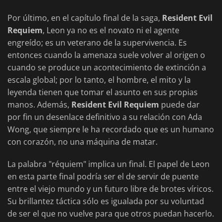
Por último, en el capítulo final de la saga,
Resident Evil
Requiem
, Leon ya no es el novato ni el agente
engreído; es un veterano de la supervivencia. Es
entonces cuando la amenaza suele volver al origen o
cuando se produce un acontecimiento de extinción a
escala global; por lo tanto, el hombre, el mito y la
leyenda tienen que tomar el asunto en sus propias
manos. Además,
Resident Evil Requiem
puede dar
por fin un desenlace definitivo a su relación con Ada
Wong, que siempre le ha recordado que es un humano
con corazón, no una máquina de matar.
La palabra "réquiem" implica un final. El papel de Leon
en esta parte final podría ser el de servir de puente
entre el viejo mundo y un futuro libre de brotes víricos.
Su brillantez táctica sólo es igualada por su voluntad
de ser el que no vuelve para que otros puedan hacerlo.