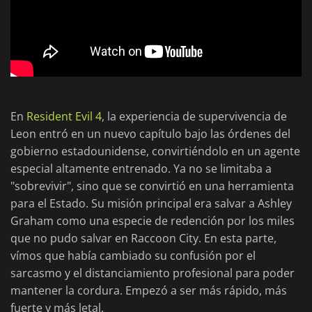
En
Resident Evil 4
, la experiencia de supervivencia de
Leon entró en un nuevo capítulo bajo las órdenes del
gobierno estadounidense, convirtiéndolo en un agente
especial altamente entrenado. Ya no se limitaba a
"sobrevivir", sino que se convirtió en una herramienta
para el Estado. Su misión principal era salvar a Ashley
Graham como una especie de redención por los miles
que no pudo salvar en Raccoon City. En esta parte,
vímos que había cambiado su confusión por el
sarcasmo y el distanciamiento profesional para poder
mantener la cordura. Empezó a ser más rápido, más
fuerte y más letal.