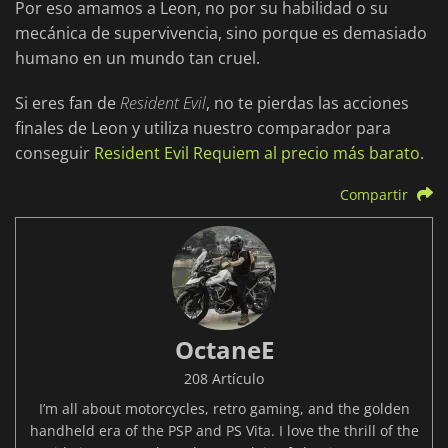
Por eso amamos a Leon, no por su habilidad o su
mecánica de supervivencia, sino porque es demasiado
humano en un mundo tan cruel.
Si eres fan de
Resident Evil
, no te pierdas las acciones
finales de Leon y utiliza nuestro comparador para
conseguir
Resident Evil Requiem al precio más barato
.
Compartir
OctaneE
208 Artículo
I’m all about motorcycles, retro gaming, and the golden
handheld era of the PSP and PS Vita. I love the thrill of the