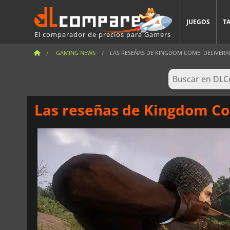
JUEGOS
T
El comparador de precios para Gamers
GAMING NEWS
LAS RESEÑAS DE KINGDOM COME: DELIVERANCE
Las reseñas de Kingdom Co