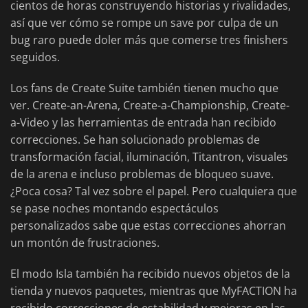
cientos de horas construyendo historias y rivalidades,
así que ver cómo se rompe un save por culpa de un
bug raro puede doler más que comerse tres finishers
seguidos.
Los fans de Create Suite también tienen mucho que
ver. Create-an-Arena, Create-a-Championship, Create-
a-Video y las herramientas de entrada han recibido
correcciones. Se han solucionado problemas de
transformación facial, iluminación, Titantron, visuales
de la arena e incluso problemas de bloqueo suave.
¿Poca cosa? Tal vez sobre el papel. Pero cualquiera que
se pase noches montando espectáculos
personalizados sabe que estas correcciones ahorran
un montón de frustraciones.
El modo Isla también ha recibido nuevos objetos de la
tienda y nuevos paquetes, mientras que MyFACTION ha