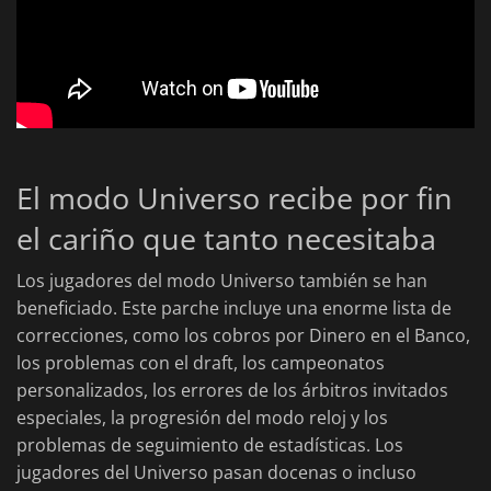
El modo Universo recibe por fin
el cariño que tanto necesitaba
Los jugadores del modo Universo también se han
beneficiado. Este parche incluye una enorme lista de
correcciones, como los cobros por Dinero en el Banco,
los problemas con el draft, los campeonatos
personalizados, los errores de los árbitros invitados
especiales, la progresión del modo reloj y los
problemas de seguimiento de estadísticas. Los
jugadores del Universo pasan docenas o incluso