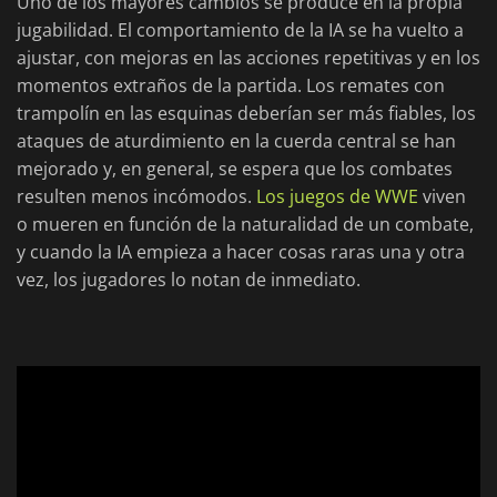
Uno de los mayores cambios se produce en la propia
jugabilidad. El comportamiento de la IA se ha vuelto a
ajustar, con mejoras en las acciones repetitivas y en los
momentos extraños de la partida. Los remates con
trampolín en las esquinas deberían ser más fiables, los
ataques de aturdimiento en la cuerda central se han
mejorado y, en general, se espera que los combates
resulten menos incómodos.
Los juegos de WWE
viven
o mueren en función de la naturalidad de un combate,
y cuando la IA empieza a hacer cosas raras una y otra
vez, los jugadores lo notan de inmediato.