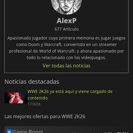
AlexP
677 Artículo
Apasionado jugador cuya primera memoria es jugar juegos
como Doom y Warcraft, convertido en un streamer
profesional de World of Warcraft, y ahora apasionado por
todo lo relacionado con los videojuegos.
Ver todas las noticias
Noticias destacadas
WWE 2K26 ya está aquí y viene cargado de
contenido
17/3/26
Las mejores ofertas para WWE 2K26
Game Boost