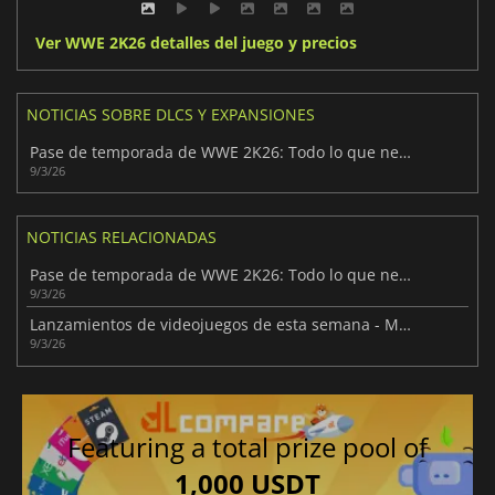
Ver WWE 2K26 detalles del juego y precios
NOTICIAS SOBRE DLCS Y EXPANSIONES
Pase de temporada de WWE 2K26: Todo lo que necesitas saber
9/3/26
NOTICIAS RELACIONADAS
Pase de temporada de WWE 2K26: Todo lo que necesitas saber
9/3/26
Lanzamientos de videojuegos de esta semana - Marzo 2026 (Semana 11)
9/3/26
Featuring a total prize pool of
1,000 USDT