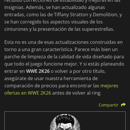
recibido correcciones de estabilidad y mejoras en las
insignias. Además, se han actualizado algunas
entradas, como las de Tiffany Stratton y Demolition, y
se han corregido los aspectos visuales de los
cinturones y la presentación de las superestrellas.
Esta no es una de esas actualizaciones construidas en
torno a una gran característica. Parece más bien un
parche de limpieza de la calidad de vida diseñado para
que todo el juego funcione mejor. Y si estás planeando
entrar en
WWE 2K26
o volver a por otro título,
asegúrate de usar nuestra herramienta de
comparación de precios para encontrar las
mejores
ofertas en WWE 2K26
antes de volver al ring.
Compartir