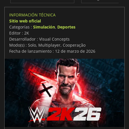
INFORMACIÓN TÉCNICA
Sitio web oficial
Categorías :
Simulación
,
Deportes
Editor : 2K
Desarrollador : Visual Concepts
Modo(s) : Solo, Multiplayer, Cooperação
Fecha de lanzamiento : 12 de marzo de 2026