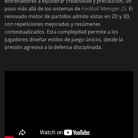
entrenadores a equilibrar creatividad y precaución, un
paso más allá de los sistemas de
Football Manager 25
. El
renovado motor de partidos admite vistas en 2D y 3D,
con repeticiones mejoradas y resúmenes
contextualizados. Esta complejidad permite a los
jugadores diseñar estilos de juego únicos, desde la
presión agresiva a la defensa disciplinada.