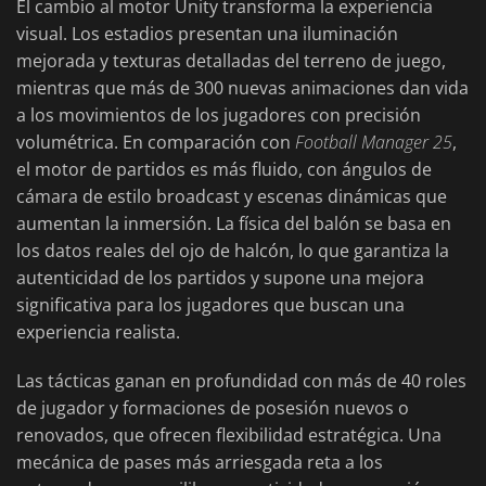
El cambio al motor Unity transforma la experiencia
visual. Los estadios presentan una iluminación
mejorada y texturas detalladas del terreno de juego,
mientras que más de 300 nuevas animaciones dan vida
a los movimientos de los jugadores con precisión
volumétrica. En comparación con
Football Manager 25
,
el motor de partidos es más fluido, con ángulos de
cámara de estilo broadcast y escenas dinámicas que
aumentan la inmersión. La física del balón se basa en
los datos reales del ojo de halcón, lo que garantiza la
autenticidad de los partidos y supone una mejora
significativa para los jugadores que buscan una
experiencia realista.
Las tácticas ganan en profundidad con más de 40 roles
de jugador y formaciones de posesión nuevos o
renovados, que ofrecen flexibilidad estratégica. Una
mecánica de pases más arriesgada reta a los