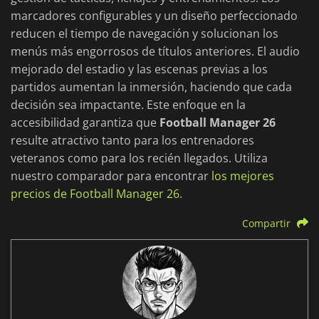
marcadores configurables y un diseño perfeccionado
reducen el tiempo de navegación y solucionan los
menús más engorrosos de títulos anteriores. El audio
mejorado del estadio y las escenas previas a los
partidos aumentan la inmersión, haciendo que cada
decisión sea impactante. Este enfoque en la
accesibilidad garantiza que
Football Manager 26
resulte atractivo tanto para los entrenadores
veteranos como para los recién llegados. Utiliza
nuestro comparador para encontrar
los mejores
precios de Football Manager 26
.
Compartir