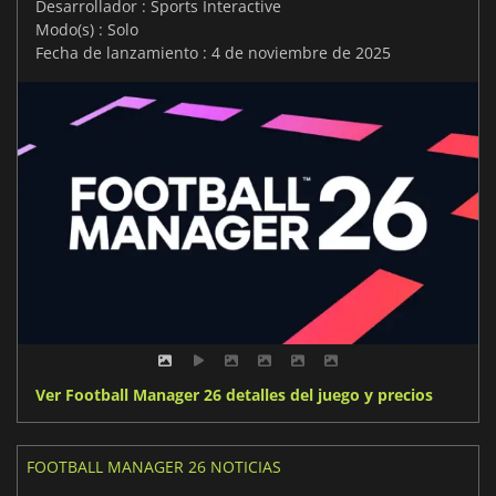
Desarrollador : Sports Interactive
Modo(s) : Solo
Fecha de lanzamiento : 4 de noviembre de 2025
Ver Football Manager 26 detalles del juego y precios
FOOTBALL MANAGER 26 NOTICIAS