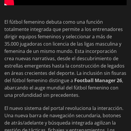
El fútbol femenino debuta como una función
totalmente integrada que permite a los entrenadores
dirigir equipos femeninos y seleccionar a más de
35.000 jugadoras con licencia de las ligas masculina y
femenina de un mismo mundo. Esta incorporación
crea nuevas narrativas, desde el descubrimiento de
estrellas emergentes hasta la construcción de legados
en áreas crecientes del deporte. La inclusión sin fisuras
del fútbol femenino distingue a
Football Manager 26
,
abarcando el auge mundial del fútbol femenino con
una profundidad sin precedentes.
El nuevo sistema del portal revoluciona la interacción.
Una nueva barra de navegación secundaria, botones
de atrás/adelante y búsqueda integrada agilizan la
gestión de tácticas, fichajes y entrenamientos. Los