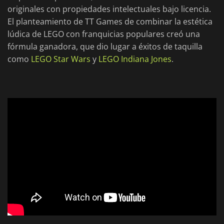
originales con propiedades intelectuales bajo licencia.
El planteamiento de TT Games de combinar la estética
lúdica de LEGO con franquicias populares creó una
fórmula ganadora, que dio lugar a éxitos de taquilla
como
LEGO Star Wars
y
LEGO Indiana Jones
.