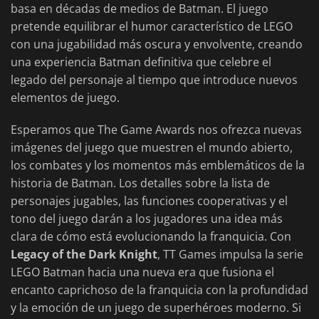
basa en décadas de medios de Batman. El juego
pretende equilibrar el humor característico de LEGO
con una jugabilidad más oscura y envolvente, creando
una experiencia Batman definitiva que celebre el
legado del personaje al tiempo que introduce nuevos
elementos de juego.
Esperamos que The Game Awards nos ofrezca nuevas
imágenes del juego que muestren el mundo abierto,
los combates y los momentos más emblemáticos de la
historia de Batman. Los detalles sobre la lista de
personajes jugables, las funciones cooperativas y el
tono del juego darán a los jugadores una idea más
clara de cómo está evolucionando la franquicia. Con
Legacy of the Dark Knight
, TT Games impulsa la serie
LEGO Batman hacia una nueva era que fusiona el
encanto caprichoso de la franquicia con la profundidad
y la emoción de un juego de superhéroes moderno. Si