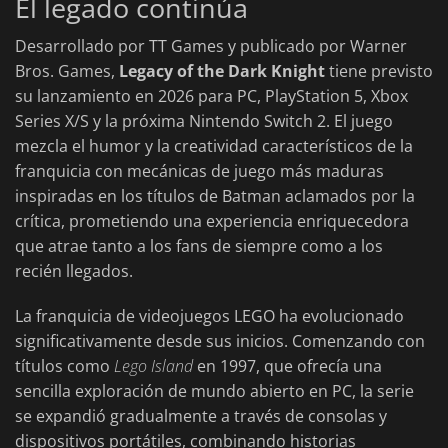
El legado continúa
Desarrollado por TT Games y publicado por Warner
Bros. Games,
Legacy of the Dark Knight
tiene previsto
su lanzamiento en 2026 para PC, PlayStation 5, Xbox
Series X/S y la próxima Nintendo Switch 2. El juego
mezcla el humor y la creatividad característicos de la
franquicia con mecánicas de juego más maduras
inspiradas en los títulos de Batman aclamados por la
crítica, prometiendo una experiencia enriquecedora
que atrae tanto a los fans de siempre como a los
recién llegados.
La franquicia de videojuegos LEGO ha evolucionado
significativamente desde sus inicios. Comenzando con
títulos como
Lego Island
en 1997, que ofrecía una
sencilla exploración de mundo abierto en PC, la serie
se expandió gradualmente a través de consolas y
dispositivos portátiles, combinando historias