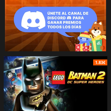
1.83€