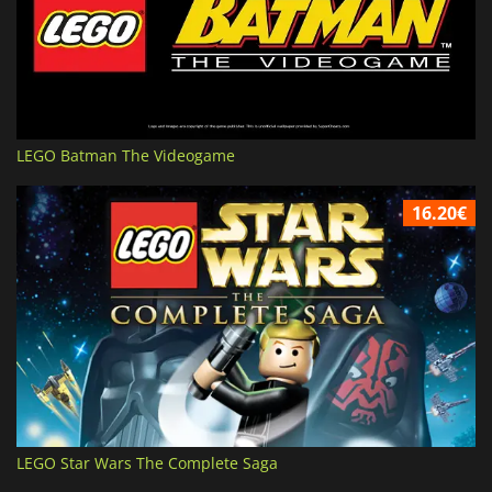
LEGO Batman The Videogame
16.20€
LEGO Star Wars The Complete Saga