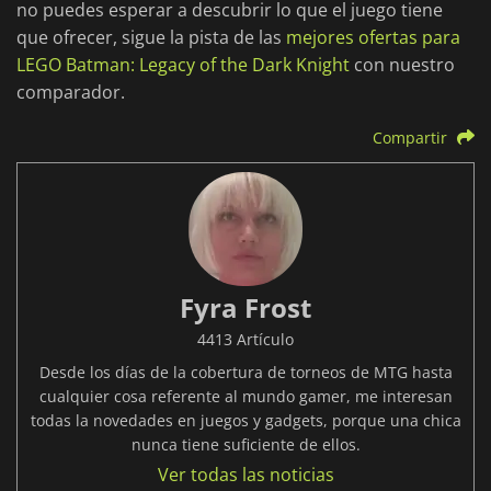
no puedes esperar a descubrir lo que el juego tiene
que ofrecer, sigue la pista de las
mejores ofertas para
LEGO Batman: Legacy of the Dark Knight
con nuestro
comparador.
Compartir
Fyra Frost
4413 Artículo
Desde los días de la cobertura de torneos de MTG hasta
cualquier cosa referente al mundo gamer, me interesan
todas la novedades en juegos y gadgets, porque una chica
nunca tiene suficiente de ellos.
Ver todas las noticias