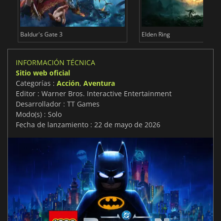
Baldur's Gate 3
Elden Ring
INFORMACIÓN TÉCNICA
Sitio web oficial
Categorías :
Acción
,
Aventura
Editor : Warner Bros. Interactive Entertainment
Desarrollador : TT Games
Modo(s) : Solo
Fecha de lanzamiento : 22 de mayo de 2026