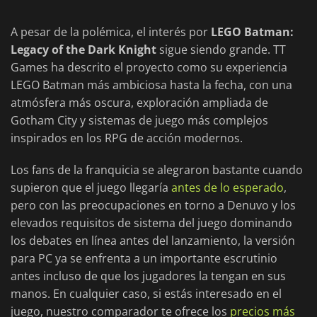
A pesar de la polémica, el interés por
LEGO Batman:
Legacy of the Dark Knight
sigue siendo grande. TT
Games ha descrito el proyecto como su experiencia
LEGO Batman más ambiciosa hasta la fecha, con una
atmósfera más oscura, exploración ampliada de
Gotham City y sistemas de juego más complejos
inspirados en los RPG de acción modernos.
Los fans de la franquicia se alegraron bastante cuando
supieron que el juego llegaría
antes de lo esperado
,
pero con las preocupaciones en torno a Denuvo y los
elevados requisitos de sistema del juego dominando
los debates en línea antes del lanzamiento, la versión
para PC ya se enfrenta a un importante escrutinio
antes incluso de que los jugadores la tengan en sus
manos. En cualquier caso, si estás interesado en el
juego, nuestro comparador te ofrece los
precios más