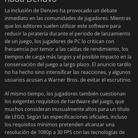
La inclusión de Denuvo ha provocado un debate
inmediato en las comunidades de jugadores. Mientras
que los editores suelen utilizar este software para
reducir la piratería durante el periodo de lanzamiento
de un juego, los jugadores de PC lo critican con
frecuencia por temor a las caídas de rendimiento, los
tiempos de carga más largos y el posible impacto en la
conservación del juego a largo plazo. El anuncio tardío
no ha hecho sino intensificar las reacciones, y algunos
usuarios acusan a Warner Bros. de evitar el escrutinio.
Al mismo tiempo, los jugadores también cuestionan
los exigentes requisitos de hardware del juego, que
muchos consideran inusualmente altos para un título
de LEGO. Según las especificaciones oficiales, incluso
los requisitos mínimos pretenden alcanzar una
resolución de 1080p a 30 FPS con las tecnologías de