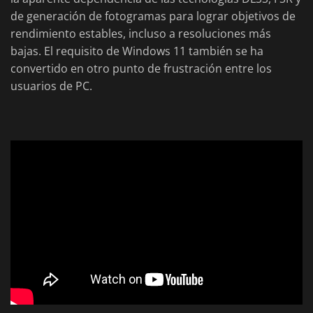
de generación de fotogramas para lograr objetivos de
rendimiento estables, incluso a resoluciones más
bajas. El requisito de Windows 11 también se ha
convertido en otro punto de frustración entre los
usuarios de PC.