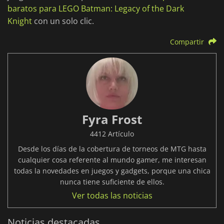
baratos para LEGO Batman: Legacy of the Dark
Knight
con un solo clic.
Compartir
Fyra Frost
4412 Artículo
Desde los días de la cobertura de torneos de MTG hasta
cualquier cosa referente al mundo gamer, me interesan
todas la novedades en juegos y gadgets, porque una chica
nunca tiene suficiente de ellos.
Ver todas las noticias
Noticias destacadas