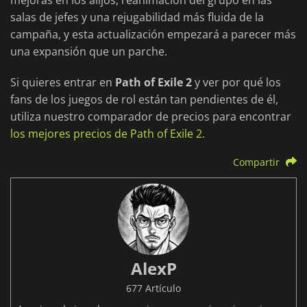
mejoras en los alijos, reanimación del grupo en las
salas de jefes y una rejugabilidad más fluida de la
campaña, y esta actualización empezará a parecer más
una expansión que un parche.
Si quieres entrar en
Path of Exile 2
y ver por qué los
fans de los juegos de rol están tan pendientes de él,
utiliza nuestro comparador de precios para encontrar
los mejores precios de Path of Exile 2
.
Compartir
AlexP
677 Artículo