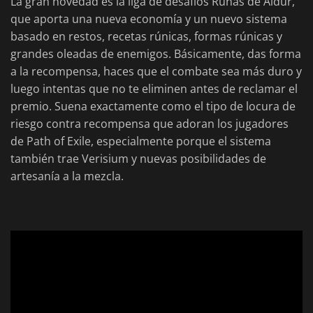
La gran novedad es la liga de desafíos Runas de Aldur,
que aporta una nueva economía y un nuevo sistema
basado en restos, recetas rúnicas, formas rúnicas y
grandes oleadas de enemigos. Básicamente, das forma
a la recompensa, haces que el combate sea más duro y
luego intentas que no te eliminen antes de reclamar el
premio. Suena exactamente como el tipo de locura de
riesgo contra recompensa que adoran los jugadores
de Path of Exile, especialmente porque el sistema
también trae Verisium y nuevas posibilidades de
artesanía a la mezcla.