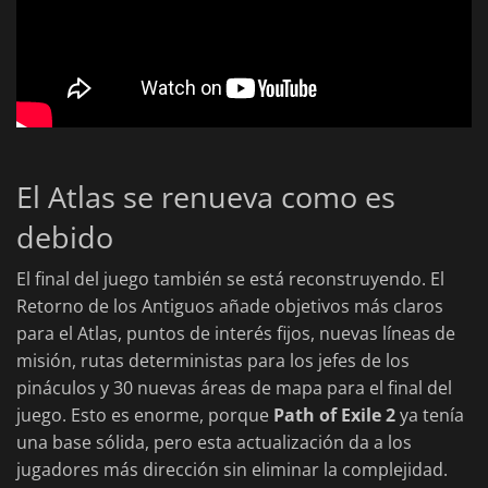
El Atlas se renueva como es
debido
El final del juego también se está reconstruyendo. El
Retorno de los Antiguos añade objetivos más claros
para el Atlas, puntos de interés fijos, nuevas líneas de
misión, rutas deterministas para los jefes de los
pináculos y 30 nuevas áreas de mapa para el final del
juego. Esto es enorme, porque
Path of Exile 2
ya tenía
una base sólida, pero esta actualización da a los
jugadores más dirección sin eliminar la complejidad.