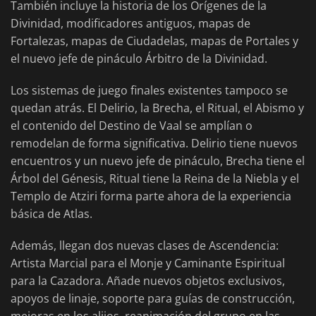
También incluye la historia de los Orígenes de la
Divinidad, modificadores antiguos, mapas de
Fortalezas, mapas de Ciudadelas, mapas de Portales y
el nuevo jefe de pináculo Árbitro de la Divinidad.
Los sistemas de juego finales existentes tampoco se
quedan atrás. El Delirio, la Brecha, el Ritual, el Abismo y
el contenido del Destino de Vaal se amplían o
remodelan de forma significativa. Delirio tiene nuevos
encuentros y un nuevo jefe de pináculo, Brecha tiene el
Árbol del Génesis, Ritual tiene la Reina de la Niebla y el
Templo de Atziri forma parte ahora de la experiencia
básica de Atlas.
Además, llegan dos nuevas clases de Ascendencia:
Artista Marcial para el Monje y Caminante Espiritual
para la Cazadora. Añade nuevos objetos exclusivos,
apoyos de linaje, soporte para guías de construcción,