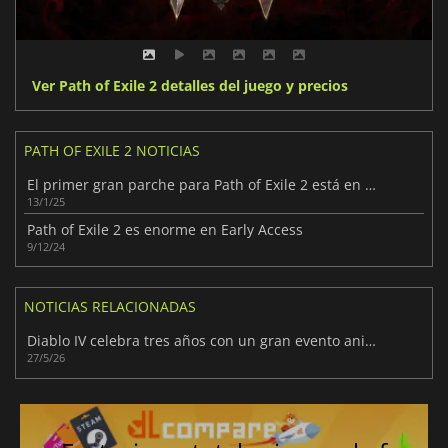
Ver Path of Exile 2 detalles del juego y precios
PATH OF EXILE 2 NOTICIAS
El primer gran parche para Path of Exile 2 está en camino
13/1/25
Path of Exile 2 es enorme en Early Access
9/12/24
NOTICIAS RELACIONADAS
Diablo IV celebra tres años con un gran evento aniversario
27/5/26