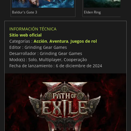
Baldur's Gate 3
Elden Ring
INFORMACIÓN TÉCNICA
Sitio web oficial
Categorías :
Acción
,
Aventura
,
Juegos de rol
Editor : Grinding Gear Games
Desarrollador : Grinding Gear Games
Modo(s) : Solo, Multiplayer, Cooperação
Fecha de lanzamiento : 6 de diciembre de 2024