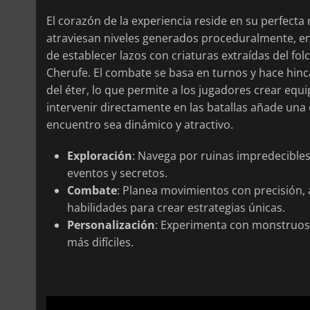
El corazón de la experiencia reside en su perfecta
atraviesan niveles generados proceduralmente, en
de establecer lazos con criaturas extraídas del fo
Cherufe. El combate se basa en turnos y hace hinc
del éter, lo que permite a los jugadores crear equ
intervenir directamente en las batallas añade una
encuentro sea dinámico y atractivo.
Exploración
: Navega por ruinas impredecibles 
eventos y secretos.
Combate
: Planea movimientos con precisión
habilidades para crear estrategias únicas.
Personalización
: Experimenta con monstruos 
más difíciles.