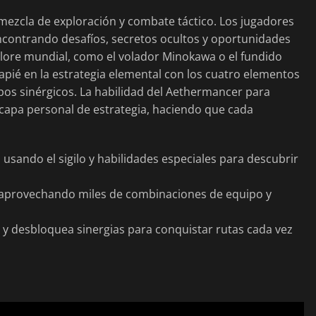
 mezcla de exploración y combate táctico. Los jugadores
contrando desafíos, secretos ocultos y oportunidades
lclore mundial, como el volador Minokawa o el fundido
apié en la estrategia elemental con los cuatro elementos
ipos sinérgicos. La habilidad del Aethermancer para
 capa personal de estrategia, haciendo que cada
usando el sigilo y habilidades especiales para descubrir
, aprovechando miles de combinaciones de equipo y
y desbloquea sinergias para conquistar rutas cada vez