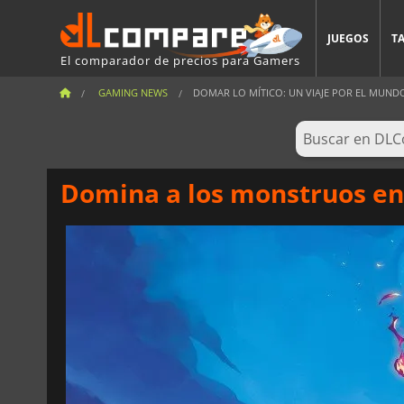
JUEGOS
T
El comparador de precios para Gamers
GAMING NEWS
DOMAR LO MÍTICO: UN VIAJE POR EL MUNDO
Domina a los monstruos en