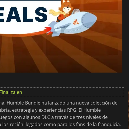
Finaliza en
ha, Humble Bundle ha lanzado una nueva colección de
ría, estrategia y experiencias RPG. El Humble
egos con algunos DLC a través de tres niveles de
 los recién llegados como para los fans de la franquicia.