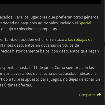
acados. Para los jugadores que prefieran otros géneros,
ariedad de paquetes adicionales, incluido el
Special
 de lujo y colecciones completas.
er también pueden echar un vistazo a
las rebajas de
ortantes descuentos en docenas de títulos de
recios históricamente bajos, con descuentos que llegan
sponible hasta el 11 de junio. Como siempre con las
sus claves antes de la fecha de caducidad indicada, el
artido a tu presupuesto para juegos, no dejes de echar un
s últimas ofertas.
Compartir