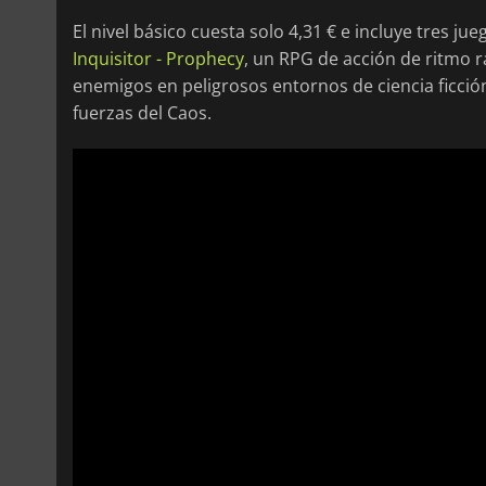
El nivel básico cuesta solo 4,31 € e incluye tres j
Inquisitor - Prophecy
, un RPG de acción de ritmo 
enemigos en peligrosos entornos de ciencia ficció
fuerzas del Caos.