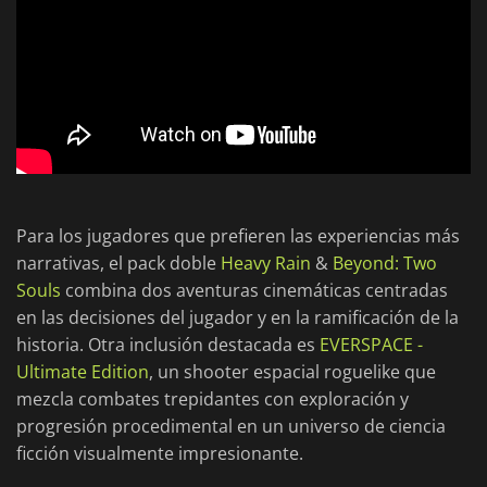
Para los jugadores que prefieren las experiencias más
narrativas, el pack doble
Heavy Rain
&
Beyond: Two
Souls
combina dos aventuras cinemáticas centradas
en las decisiones del jugador y en la ramificación de la
historia. Otra inclusión destacada es
EVERSPACE -
Ultimate Edition
, un shooter espacial roguelike que
mezcla combates trepidantes con exploración y
progresión procedimental en un universo de ciencia
ficción visualmente impresionante.