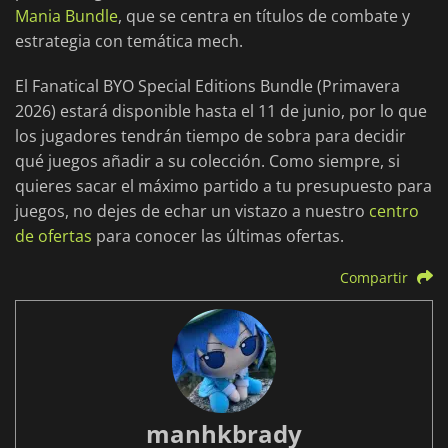
Mania Bundle
, que se centra en títulos de combate y
estrategia con temática mech.
El Fanatical BYO Special Editions Bundle (Primavera
2026) estará disponible hasta el 11 de junio, por lo que
los jugadores tendrán tiempo de sobra para decidir
qué juegos añadir a su colección. Como siempre, si
quieres sacar el máximo partido a tu presupuesto para
juegos, no dejes de echar un vistazo a nuestro
centro
de ofertas
para conocer las últimas ofertas.
Compartir
manhkbrady