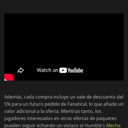
Además, cada compra incluye un vale de descuento del
5% para un futuro pedido de Fanatical, lo que añade un
valor adicional a la oferta. Mientras tanto, los
jugadores interesados en otras ofertas de paquetes
pueden seguir echando un vistazo al Humble's
Mecha