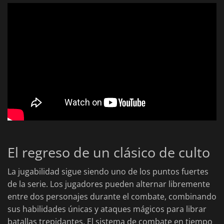
El regreso de un clásico de culto
La jugabilidad sigue siendo uno de los puntos fuertes
de la serie. Los jugadores pueden alternar libremente
entre dos personajes durante el combate, combinando
sus habilidades únicas y ataques mágicos para librar
batallas trepidantes. El sistema de combate en tiempo