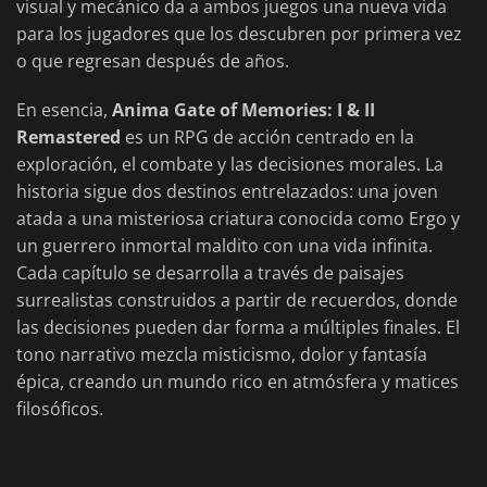
visual y mecánico da a ambos juegos una nueva vida
para los jugadores que los descubren por primera vez
o que regresan después de años.
En esencia,
Anima Gate of Memories: I & II
Remastered
es un RPG de acción centrado en la
exploración, el combate y las decisiones morales. La
historia sigue dos destinos entrelazados: una joven
atada a una misteriosa criatura conocida como Ergo y
un guerrero inmortal maldito con una vida infinita.
Cada capítulo se desarrolla a través de paisajes
surrealistas construidos a partir de recuerdos, donde
las decisiones pueden dar forma a múltiples finales. El
tono narrativo mezcla misticismo, dolor y fantasía
épica, creando un mundo rico en atmósfera y matices
filosóficos.