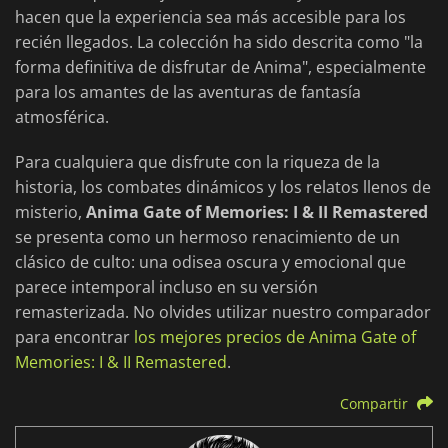
hacen que la experiencia sea más accesible para los
recién llegados. La colección ha sido descrita como "la
forma definitiva de disfrutar de Anima", especialmente
para los amantes de las aventuras de fantasía
atmosférica.
Para cualquiera que disfrute con la riqueza de la
historia, los combates dinámicos y los relatos llenos de
misterio,
Anima Gate of Memories: I & II Remastered
se presenta como un hermoso renacimiento de un
clásico de culto: una odisea oscura y emocional que
parece intemporal incluso en su versión
remasterizada. No olvides utilizar nuestro comparador
para encontrar
los mejores precios de Anima Gate of
Memories: I & II Remastered
.
Compartir