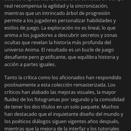
real recompensa la agilidad y la sincronización,
mientras que un intrincado árbol de progresión
permite a los jugadores personalizar habilidades y
estilos de juego. La exploración no es lineal, lo que
anima a los jugadores a descubrir secretos y zonas
ocultas que revelan la historia más profunda del
universo Anima. El resultado es un bucle de juego
desafiante pero gratificante, que equilibra historia y
acción a partes iguales.
Tanto la crítica como los aficionados han respondido
positivamente a esta colección remasterizada. Los
críticos han alabado las mejoras visuales, la mayor
fluidez de los fotogramas por segundo y la comodidad
de tener los dos títulos en un solo paquete. Muchos
han destacado que el inquietante diseño del mundo y
los poéticos diálogos siguen vigentes años después,
mientras que la mejora de la interfaz y los tutoriales