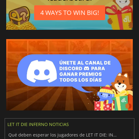
4 WAYS TO WIN BIG!
LET IT DIE INFERNO NOTICIAS
Qué deben esperar los jugadores de LET IT DIE: INFERNO