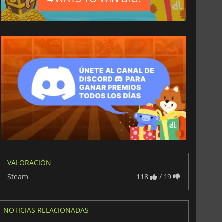
VALORACIÓN
Steam
118
/ 19
NOTICIAS RELACIONADAS