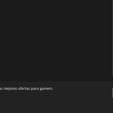
las mejores ofertas para gamers