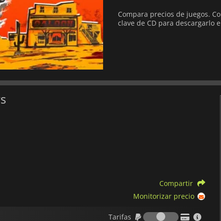
Compara precios de juegos. Co
clave de CD para descargarlo e
rs
Compartir
Monitorizar precio
Tarifas
Tarifas