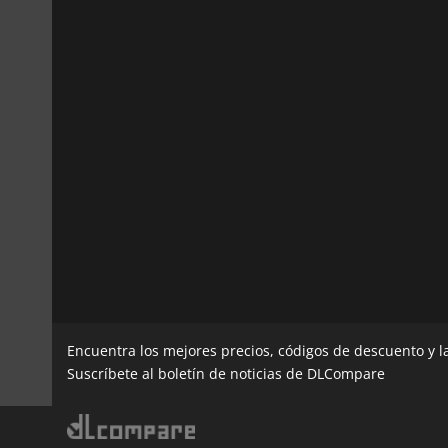
Encuentra los mejores precios, códigos de descuento y 
Suscríbete al boletín de noticias de DLCompare