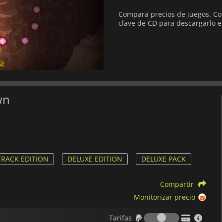
Compara precios de juegos. Co
clave de CD para descargarlo e
wn
RACK EDITION
DELUXE EDITION
DELUXE PACK
Compartir
Monitorizar precio
Tarifas
Tarifas