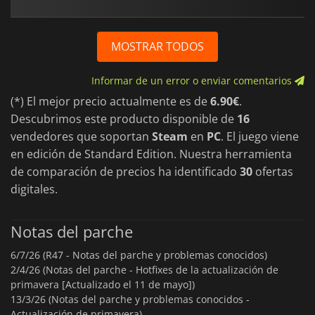
MOSTRAR TODOS
Informar de un error o enviar comentarios
(*) El mejor precio actualmente es de
6.90€
.
Descubrimos este producto disponible de
16
vendedores que soportan
Steam
en
PC
. El juego viene
en edición de Standard Edition. Nuestra herramienta
de comparación de precios ha identificado
30
ofertas
digitales.
Notas del parche
6/7/26 (R47 - Notas del parche y problemas conocidos)
2/4/26 (Notas del parche - Hotfixes de la actualización de
primavera [Actualizado el 11 de mayo])
13/3/26 (Notas del parche y problemas conocidos -
Actualización de primavera)