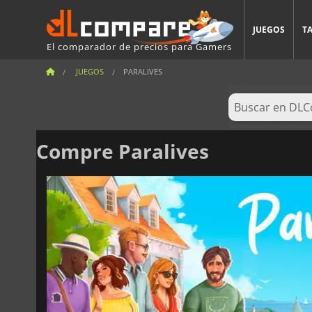
JUEGOS
T
El comparador de precios para Gamers
JUEGOS
PARALIVES
Compre Paralives