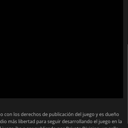
ho con los derechos de publicación del juego y es dueño
udio más libertad para seguir desarrollando el juego en la