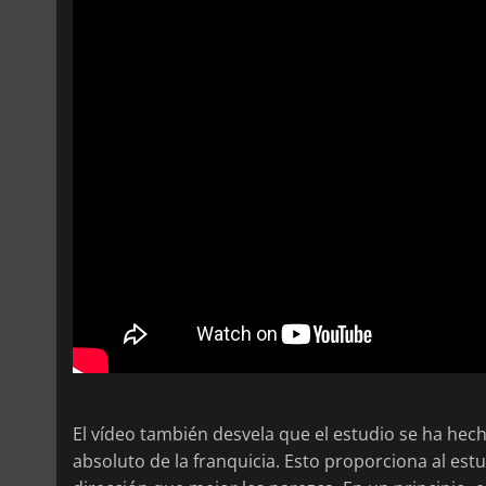
El vídeo también desvela que el estudio se ha hec
absoluto de la franquicia. Esto proporciona al est