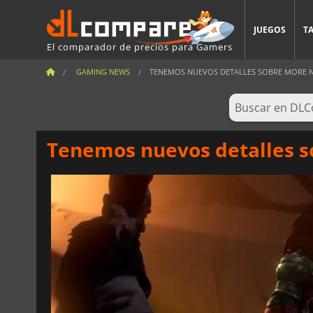
JUEGOS
T
El comparador de precios para Gamers
GAMING NEWS
TENEMOS NUEVOS DETALLES SOBRE MORE NO
Tenemos nuevos detalles s