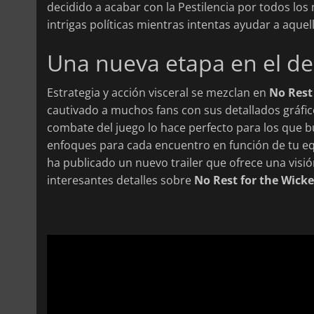
decidido a acabar con la Pestilencia por todos lo
intrigas políticas mientras intentas ayudar a aqu
Una nueva etapa en el de
Estrategia y acción visceral se mezclan en
No Rest
cautivado a muchos fans con sus detallados gráfic
combate del juego lo hace perfecto para los que 
enfoques para cada encuentro en función de tu equ
ha publicado un nuevo trailer que ofrece una visi
interesantes detalles sobre
No Rest for the Wick