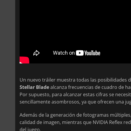
Un nuevo tráiler muestra todas las posibilidades d
Stellar Blade
alcanza frecuencias de cuadro de ha
Por supuesto, para alcanzar estas cifras se neces
sencillamente asombrosos, ya que ofrecen una jugab
Además de la generación de fotogramas múltiples,
calidad de imagen, mientras que NVIDIA Reflex red
del juego.