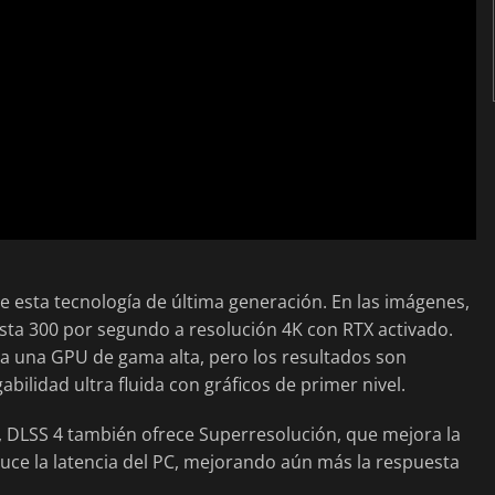
e esta tecnología de última generación. En las imágenes,
sta 300 por segundo a resolución 4K con RTX activado.
ita una GPU de gama alta, pero los resultados son
ilidad ultra fluida con gráficos de primer nivel.
 DLSS 4 también ofrece Superresolución, que mejora la
uce la latencia del PC, mejorando aún más la respuesta