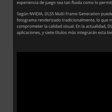
experiencia de juego sea tan fluida como lo permi
Según NVIDIA, DLSS Multi Frame Generation puede
fotograma renderizado tradicionalmente, lo que m
comprometer la calidad visual. En la actualidad, 
aplicaciones, y siete títulos más integrarán esta 