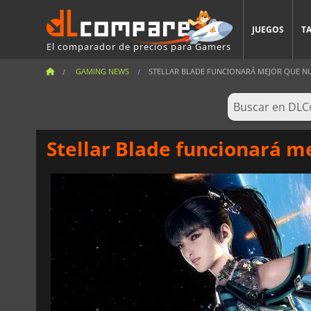
JUEGOS
T
El comparador de precios para Gamers
GAMING NEWS
STELLAR BLADE FUNCIONARÁ MEJOR QUE N
Stellar Blade funcionará m