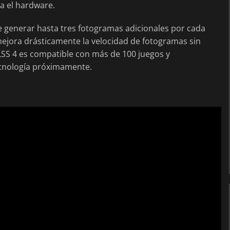
ta el hardware.
 generar hasta tres fotogramas adicionales por cada
ejora drásticamente la velocidad de fotogramas sin
DLSS 4 es compatible con más de 100 juegos y
tecnología próximamente.