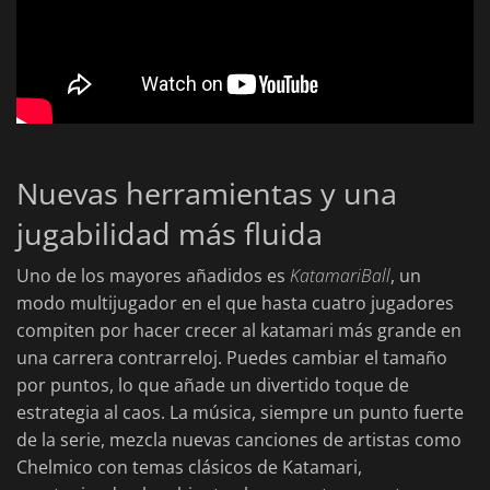
Nuevas herramientas y una
jugabilidad más fluida
Uno de los mayores añadidos es
KatamariBall
, un
modo multijugador en el que hasta cuatro jugadores
compiten por hacer crecer al katamari más grande en
una carrera contrarreloj. Puedes cambiar el tamaño
por puntos, lo que añade un divertido toque de
estrategia al caos. La música, siempre un punto fuerte
de la serie, mezcla nuevas canciones de artistas como
Chelmico con temas clásicos de Katamari,