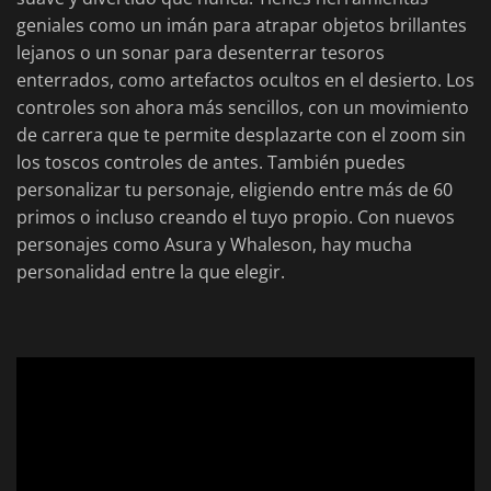
geniales como un imán para atrapar objetos brillantes
lejanos o un sonar para desenterrar tesoros
enterrados, como artefactos ocultos en el desierto. Los
controles son ahora más sencillos, con un movimiento
de carrera que te permite desplazarte con el zoom sin
los toscos controles de antes. También puedes
personalizar tu personaje, eligiendo entre más de 60
primos o incluso creando el tuyo propio. Con nuevos
personajes como Asura y Whaleson, hay mucha
personalidad entre la que elegir.