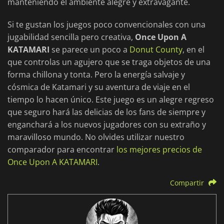
manteniendo el ambiente alegre y extravagante.
Si te gustan los juegos poco convencionales con una
jugabilidad sencilla pero creativa,
Once Upon A
KATAMARI
se parece un poco a
Donut County
, en el
que controlas un agujero que se traga objetos de una
forma chillona y tonta. Pero la energía salvaje y
cósmica de Katamari y su aventura de viaje en el
tiempo lo hacen único. Este juego es un alegre regreso
que seguro hará las delicias de los fans de siempre y
enganchará a los nuevos jugadores con su extraño y
maravilloso mundo. No olvides utilizar nuestro
comparador para encontrar
los mejores precios de
Once Upon A KATAMARI
.
Compartir