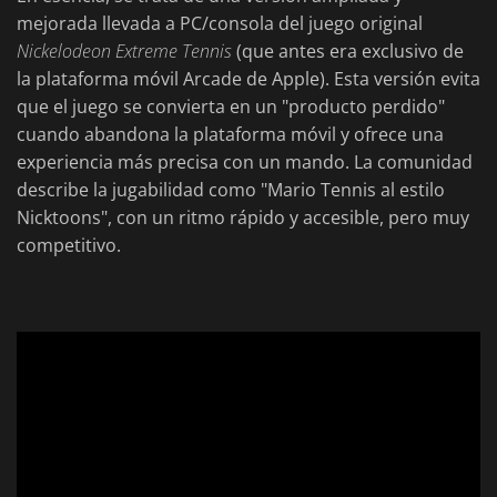
mejorada llevada a PC/consola del juego original
Nickelodeon Extreme Tennis
(que antes era exclusivo de
la plataforma móvil Arcade de Apple). Esta versión evita
que el juego se convierta en un "producto perdido"
cuando abandona la plataforma móvil y ofrece una
experiencia más precisa con un mando. La comunidad
describe la jugabilidad como "Mario Tennis al estilo
Nicktoons", con un ritmo rápido y accesible, pero muy
competitivo.