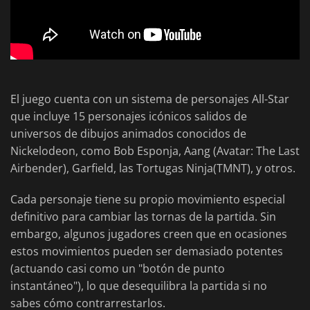
El juego cuenta con un sistema de personajes All-Star
que incluye 15 personajes icónicos salidos de
universos de dibujos animados conocidos de
Nickelodeon, como Bob Esponja, Aang (Avatar: The Last
Airbender), Garfield, las Tortugas Ninja(TMNT), y otros.
Cada personaje tiene su propio movimiento especial
definitivo para cambiar las tornas de la partida. Sin
embargo, algunos jugadores creen que en ocasiones
estos movimientos pueden ser demasiado potentes
(actuando casi como un "botón de punto
instantáneo"), lo que desequilibra la partida si no
sabes cómo contrarrestarlos.