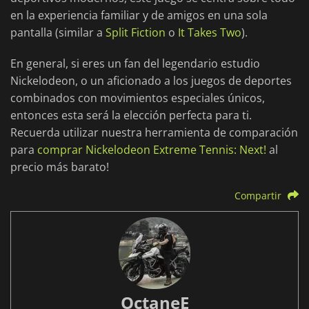
en la experiencia familiar y de amigos en una sola
pantalla (similar a
Split Fiction
o
It Takes Two
).
En general, si eres un fan del legendario estudio
Nickelodeon, o un aficionado a los juegos de deportes
combinados con movimientos especiales únicos,
entonces esta será la elección perfecta para ti.
Recuerda utilizar nuestra herramienta de comparación
para
comprar Nickelodeon Extreme Tennis: Next!
al
precio más barato!
Compartir
OctaneE