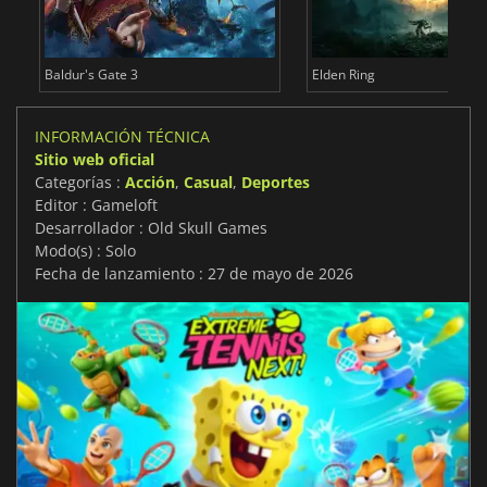
Baldur's Gate 3
Elden Ring
INFORMACIÓN TÉCNICA
Sitio web oficial
Categorías :
Acción
,
Casual
,
Deportes
Editor : Gameloft
Desarrollador : Old Skull Games
Modo(s) : Solo
Fecha de lanzamiento : 27 de mayo de 2026