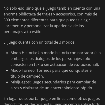
No sólo eso, sino que el juego también cuenta con una
enorme biblioteca de trajes y accesorios, con más de
500 elementos diferentes para que puedas elegir
libremente y personalizar la apariencia de los
personajes a tu estilo.
El juego cuenta con un total de 3 modos:
Modo Historia: Un modo historia con narrador (sin
embargo, los diálogos de los personajes solo
consisten en texto sin actuación de voz adicional).
Modo Torneo: Torneos para que conquistes el
título de campeón.
Minijuegos: Juegos secundarios para cambiar de
aires y disfrutar de un entretenimiento rápido.
En lugar de soportar juego en línea como otros juegos
deportivos modernos, este juego se centra sobre todo