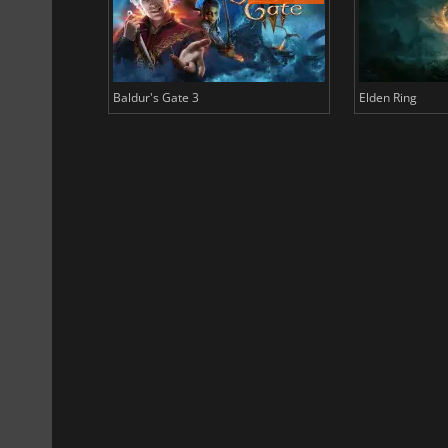
Baldur's Gate 3
Elden Ring