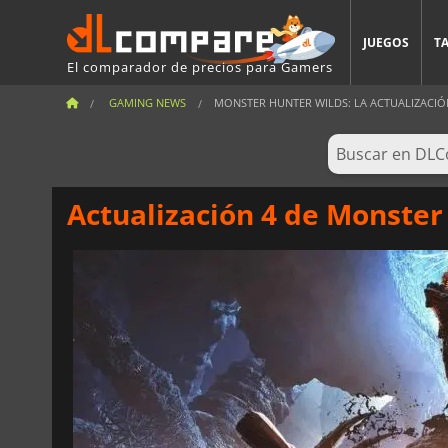
JUEGOS
T
El comparador de precios para Gamers
GAMING NEWS
MONSTER HUNTER WILDS: LA ACTUALIZACIÓN 
Actualización 4 de Monster