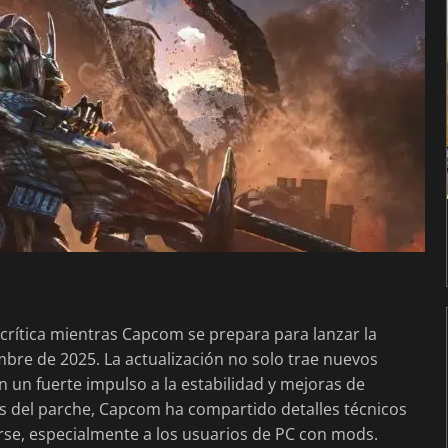
crítica mientras Capcom se prepara para lanzar la
mbre de 2025. La actualización no solo trae nuevos
n un fuerte impulso a la estabilidad y mejoras de
as del parche, Capcom ha compartido detalles técnicos
rse, especialmente a los usuarios de PC con mods.