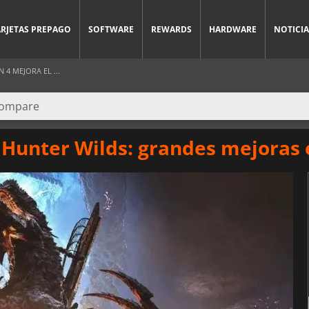
ARJETAS PREPAGO
SOFTWARE
REWARDS
HARDWARE
NOTICIA
4 MEJORA EL ...
 Hunter Wilds: grandes mejoras 