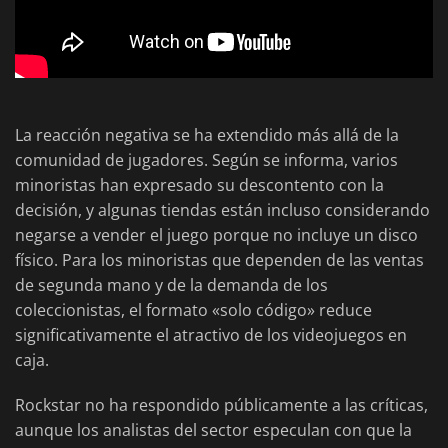
La reacción negativa se ha extendido más allá de la
comunidad de jugadores. Según se informa, varios
minoristas han expresado su descontento con la
decisión, y algunas tiendas están incluso considerando
negarse a vender el juego porque no incluye un disco
físico. Para los minoristas que dependen de las ventas
de segunda mano y de la demanda de los
coleccionistas, el formato «solo código» reduce
significativamente el atractivo de los videojuegos en
caja.
Rockstar no ha respondido públicamente a las críticas,
aunque los analistas del sector especulan con que la