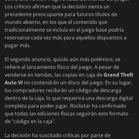
Los críticos afirman que la decisión sienta un
precedente preocupante para futuros títulos de
mundo abierto, en los que el contenido que
tradicionalmente se incluía en el juego base podría
reservarse cada vez más para aquellos dispuestos a
pagar más.
El segundo anuncio, quizás aún más polémico, se
refiere al lanzamiento físico del juego. A pesar de
venderse en tiendas, las copias en caja de
Grand Theft
Auto VI
no contendrán un disco del juego. En su lugar,
los compradores recibirán un código de descarga
dentro de la caja, lo que requerirá una descarga digital
completa para poder jugar. Rockstar ha confirmado
que todas las ediciones físicas seguirán este formato
de "código en la caja".
La decisión ha suscitado críticas por parte de