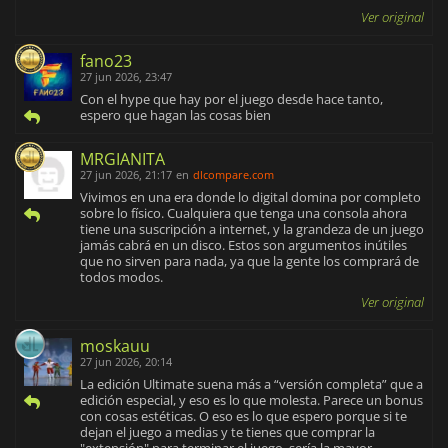
Ver original
fano23
27 jun 2026, 23:47
Con el hype que hay por el juego desde hace tanto,
espero que hagan las cosas bien
MRGIANITA
27 jun 2026, 21:17
en
dlcompare.com
Vivimos en una era donde lo digital domina por completo
sobre lo físico. Cualquiera que tenga una consola ahora
tiene una suscripción a internet, y la grandeza de un juego
jamás cabrá en un disco. Estos son argumentos inútiles
que no sirven para nada, ya que la gente los comprará de
todos modos.
Ver original
moskauu
27 jun 2026, 20:14
La edición Ultimate suena más a “versión completa” que a
edición especial, y eso es lo que molesta. Parece un bonus
con cosas estéticas. O eso es lo que espero porque si te
dejan el juego a medias y te tienes que comprar la