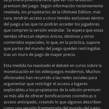
premium del juego. Según información recientemente
revelada, los propietarios de la Ultimate Edition, más
cara, tendrán acceso a cinco tiendas exclusivas dentro
del juego a las que no podrán acceder los jugadores
que compren la versión estándar. Se espera que estas
tiendas ofrezcan objetos únicos, destinos y otros
contenidos especiales, lo que, en la práctica, supone
que partes del mundo del juego queden restringidas
tras un muro de pago de mayor precio.
Esta medida ha reavivado el debate en curso sobre la
monetización en los videojuegos modernos. Muchos
aficionados han recurrido a las redes sociales para
argumentar que restringir el acceso a lugares
explorables a los propietarios de la edición premium
va más allá de ofrecer bonificaciones cosméticas o
acceso anticipado, creando lo que algunos describen
como una versión fragmentada del mundo del juego.