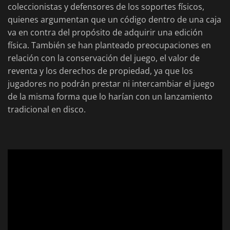
coleccionistas y defensores de los soportes físicos,
quienes argumentan que un código dentro de una caja
va en contra del propósito de adquirir una edición
física. También se han planteado preocupaciones en
relación con la conservación del juego, el valor de
reventa y los derechos de propiedad, ya que los
jugadores no podrán prestar ni intercambiar el juego
de la misma forma que lo harían con un lanzamiento
tradicional en disco.