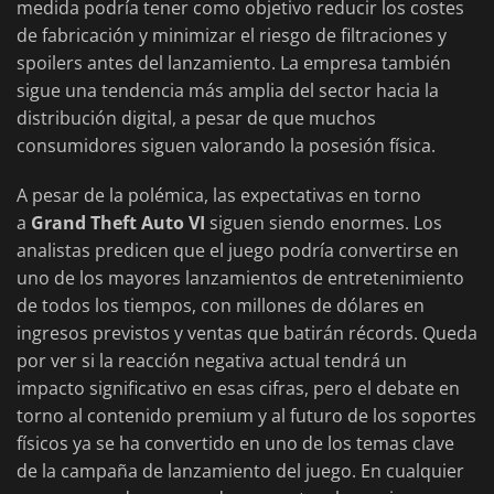
medida podría tener como objetivo reducir los costes
de fabricación y minimizar el riesgo de filtraciones y
spoilers antes del lanzamiento. La empresa también
sigue una tendencia más amplia del sector hacia la
distribución digital, a pesar de que muchos
consumidores siguen valorando la posesión física.
A pesar de la polémica, las expectativas en torno
a
Grand Theft Auto VI
siguen siendo enormes. Los
analistas predicen que el juego podría convertirse en
uno de los mayores lanzamientos de entretenimiento
de todos los tiempos, con millones de dólares en
ingresos previstos y ventas que batirán récords. Queda
por ver si la reacción negativa actual tendrá un
impacto significativo en esas cifras, pero el debate en
torno al contenido premium y al futuro de los soportes
físicos ya se ha convertido en uno de los temas clave
de la campaña de lanzamiento del juego. En cualquier