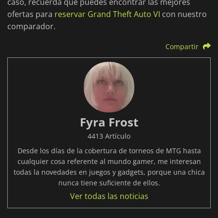
caso, recuerda que puedes encontrar las mejores
ofertas para
reservar Grand Theft Auto VI
con nuestro
comparador.
Compartir
Fyra Frost
4413 Artículo
Desde los días de la cobertura de torneos de MTG hasta
cualquier cosa referente al mundo gamer, me interesan
todas la novedades en juegos y gadgets, porque una chica
nunca tiene suficiente de ellos.
Ver todas las noticias