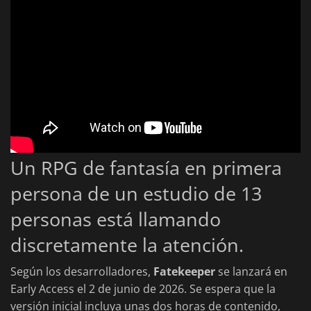
Un RPG de fantasía en primera
persona de un estudio de 13
personas está llamando
discretamente la atención.
Según los desarrolladores,
Fatekeeper
se lanzará en
Early Access el 2 de junio de 2026. Se espera que la
versión inicial incluya unas dos horas de contenido,