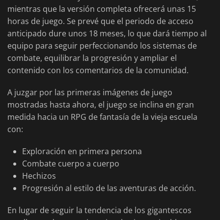
mientras que la versión completa ofrecerá unas 15
horas de juego. Se prevé que el periodo de acceso
anticipado dure unos 18 meses, lo que dará tiempo al
equipo para seguir perfeccionando los sistemas de
combate, equilibrar la progresión y ampliar el
contenido con los comentarios de la comunidad.
A juzgar por las primeras imágenes de juego
mostradas hasta ahora, el juego se inclina en gran
medida hacia un RPG de fantasía de la vieja escuela
con:
Exploración en primera persona
Combate cuerpo a cuerpo
Hechizos
Progresión al estilo de las aventuras de acción.
En lugar de seguir la tendencia de los gigantescos