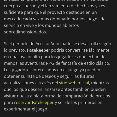
cuerpo a cuerpo y el lanzamiento de hechizos ya es
suficiente para que el proyecto destaque en un
mercado cada vez más dominado por los juegos de
servicio en vivo y los mundos abiertos
sobredimensionados.
Si el periodo de Acceso Anticipado se desarrolla según
lo previsto,
Fatekeeper
podría convertirse fácilmente
en una joya oculta para los jugadores que echan de
menos las aventuras RPG de fantasía de estilo clásico.
Los jugadores interesados en el juego ya pueden
obtener su lista de deseos y seguir las futuras
actualizaciones a través del
sitio web oficial
, mientras
que los que deseen lanzarse antes también pueden
visitar nuestra plataforma de comparación de precios
para
reservar Fatekeeper
y ser de los primeros en
experimentar el juego.