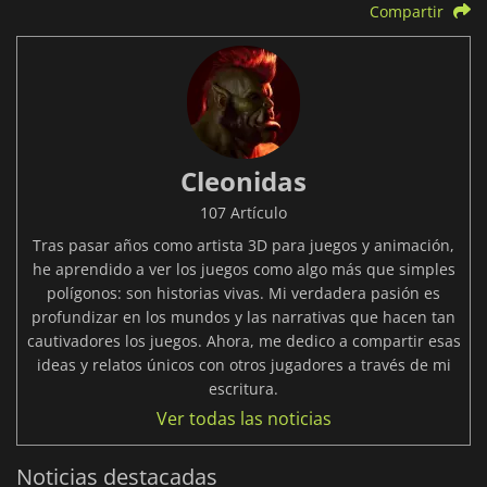
Compartir
Cleonidas
107 Artículo
Tras pasar años como artista 3D para juegos y animación,
he aprendido a ver los juegos como algo más que simples
polígonos: son historias vivas. Mi verdadera pasión es
profundizar en los mundos y las narrativas que hacen tan
cautivadores los juegos. Ahora, me dedico a compartir esas
ideas y relatos únicos con otros jugadores a través de mi
escritura.
Ver todas las noticias
Noticias destacadas