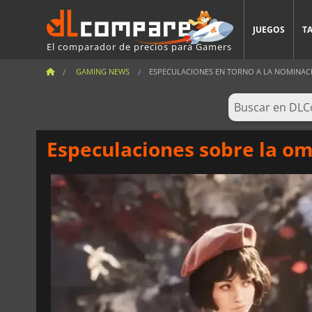
JUEGOS
T
El comparador de precios para Gamers
GAMING NEWS
ESPECULACIONES EN TORNO A LA NOMINACIÓ
Especulaciones sobre la om