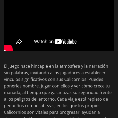
El juego hace hincapié en la atmósfera y la narración
sin palabras, invitando a los jugadores a establecer
vínculos significativos con sus Calicornios. Puedes
ponerles nombre, jugar con ellos y ver cómo crece tu
manada, al tiempo que garantizas su seguridad frente
a los peligros del entorno. Cada viaje está repleto de
pequeños rompecabezas, en los que los propios
Calicornios son vitales para progresar: ayudan a