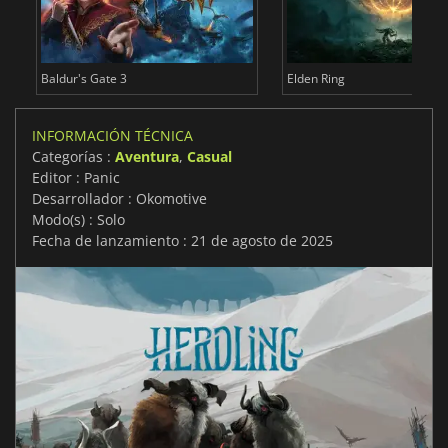
Baldur's Gate 3
Elden Ring
INFORMACIÓN TÉCNICA
Categorías :
Aventura
,
Casual
Editor : Panic
Desarrollador : Okomotive
Modo(s) : Solo
Fecha de lanzamiento : 21 de agosto de 2025