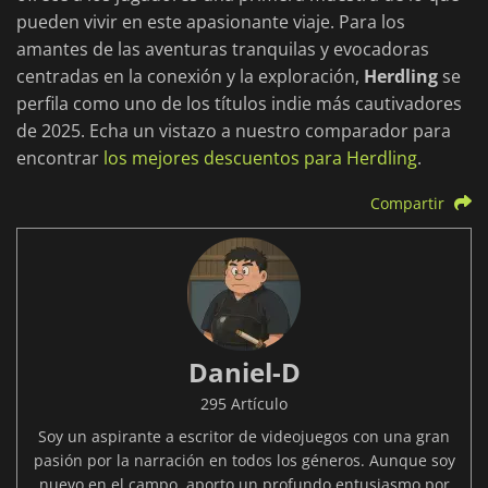
pueden vivir en este apasionante viaje. Para los
amantes de las aventuras tranquilas y evocadoras
centradas en la conexión y la exploración,
Herdling
se
perfila como uno de los títulos indie más cautivadores
de 2025. Echa un vistazo a nuestro comparador para
encontrar
los mejores descuentos para Herdling
.
Compartir
Daniel-D
295 Artículo
Soy un aspirante a escritor de videojuegos con una gran
pasión por la narración en todos los géneros. Aunque soy
nuevo en el campo, aporto un profundo entusiasmo por