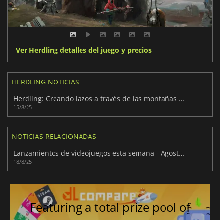
Ver Herdling detalles del juego y precios
HERDLING NOTICIAS
Herdling: Creando lazos a través de las montañas salvajes
15/8/25
NOTICIAS RELACIONADAS
Lanzamientos de videojuegos esta semana - Agosto 2025 (Semana 34)
18/8/25
Featuring a total prize pool of